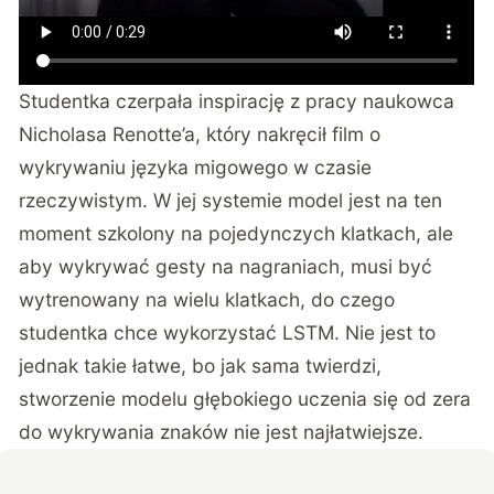
Studentka czerpała inspirację z pracy naukowca
Nicholasa Renotte’a, który nakręcił film o
wykrywaniu języka migowego w czasie
rzeczywistym. W jej systemie model jest na ten
moment szkolony na pojedynczych klatkach, ale
aby wykrywać gesty na nagraniach, musi być
wytrenowany na wielu klatkach, do czego
studentka chce wykorzystać LSTM. Nie jest to
jednak takie łatwe, bo jak sama twierdzi,
stworzenie modelu głębokiego uczenia się od zera
do wykrywania znaków nie jest najłatwiejsze.