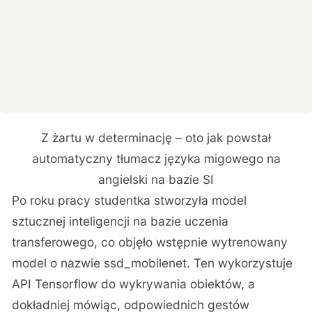
Z żartu w determinację – oto jak powstał
automatyczny tłumacz języka migowego na
angielski na bazie SI
Po roku pracy studentka stworzyła model
sztucznej inteligencji na bazie uczenia
transferowego, co objęło wstępnie wytrenowany
model o nazwie ssd_mobilenet. Ten wykorzystuje
API Tensorflow do wykrywania obiektów, a
dokładniej mówiąc, odpowiednich gestów