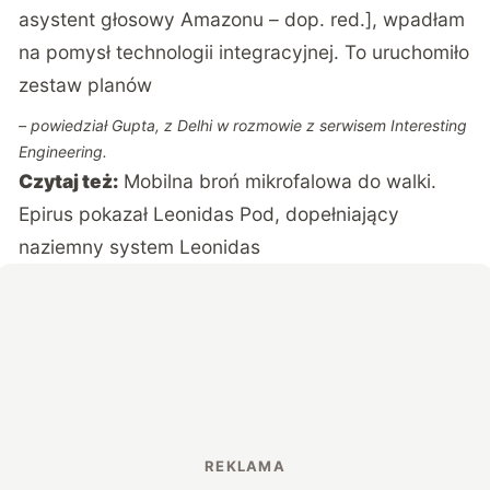
asystent głosowy Amazonu – dop. red.], wpadłam
na pomysł technologii integracyjnej. To uruchomiło
zestaw planów
– powiedział Gupta, z Delhi w rozmowie z serwisem
Interesting
Engineering
.
Czytaj też:
Mobilna broń mikrofalowa do walki.
Epirus pokazał Leonidas Pod, dopełniający
naziemny system Leonidas