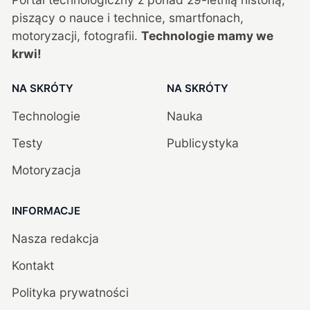
piszący o nauce i technice, smartfonach,
motoryzacji, fotografii.
Technologie mamy we
krwi!
NA SKRÓTY
NA SKRÓTY
Technologie
Nauka
Testy
Publicystyka
Motoryzacja
INFORMACJE
Nasza redakcja
Kontakt
Polityka prywatności