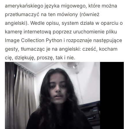
amerykańskiego języka migowego, które można
przetłumaczyć na ten mówiony (również
angielski). Wedle opisu, system działa w oparciu o
kamerę internetową poprzez uruchomienie pliku
Image Collection Python i rozpoznaje następujące
gesty, tłumacząc je na angielski: cześć, kocham
cię, dziękuję, proszę, tak i nie.