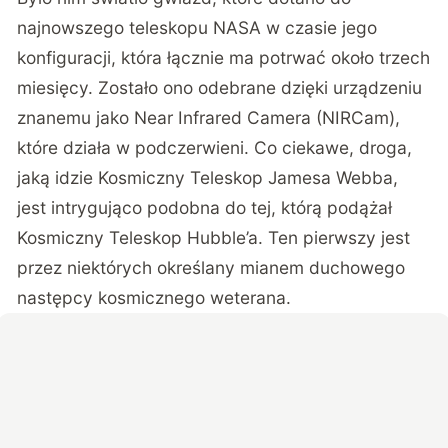
najnowszego teleskopu NASA w czasie jego
konfiguracji, która łącznie ma potrwać około trzech
miesięcy. Zostało ono odebrane dzięki urządzeniu
znanemu jako Near Infrared Camera (NIRCam),
które działa w podczerwieni. Co ciekawe, droga,
jaką idzie Kosmiczny Teleskop Jamesa Webba,
jest intrygująco podobna do tej, którą podążał
Kosmiczny Teleskop Hubble’a. Ten pierwszy jest
przez niektórych określany mianem duchowego
następcy kosmicznego weterana.