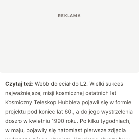
Czytaj też:
Webb doleciał do L2. Wielki sukces
najważniejszej misji kosmicznej ostatnich lat
Kosmiczny Teleskop Hubble’a pojawił się w formie
projektu pod koniec lat 60., a do jego wystrzelenia
doszło w kwietniu 1990 roku. Po kilku tygodniach,
w maju, pojawiły się natomiast pierwsze zdjęcia