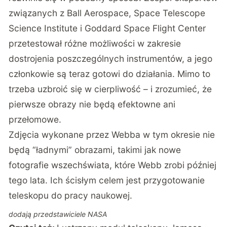
związanych z Ball Aerospace, Space Telescope
Science Institute i Goddard Space Flight Center
przetestował różne możliwości w zakresie
dostrojenia poszczególnych instrumentów, a jego
członkowie są teraz gotowi do działania. Mimo to
trzeba uzbroić się w cierpliwość – i zrozumieć, że
pierwsze obrazy nie będą efektowne ani
przełomowe.
Zdjęcia wykonane przez Webba w tym okresie nie
będą “ładnymi” obrazami, takimi jak nowe
fotografie wszechświata, które Webb zrobi później
tego lata. Ich ścisłym celem jest przygotowanie
teleskopu do pracy naukowej.
dodają przedstawiciele NASA