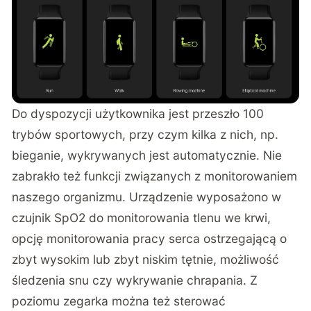
Do dyspozycji użytkownika jest przeszło 100
trybów sportowych, przy czym kilka z nich, np.
bieganie, wykrywanych jest automatycznie. Nie
zabrakło też funkcji związanych z monitorowaniem
naszego organizmu. Urządzenie wyposażono w
czujnik SpO2 do monitorowania tlenu we krwi,
opcję monitorowania pracy serca ostrzegającą o
zbyt wysokim lub zbyt niskim tętnie, możliwość
śledzenia snu czy wykrywanie chrapania. Z
poziomu zegarka można też sterować