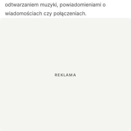
odtwarzaniem muzyki, powiadomieniami o
wiadomościach czy połączeniach.