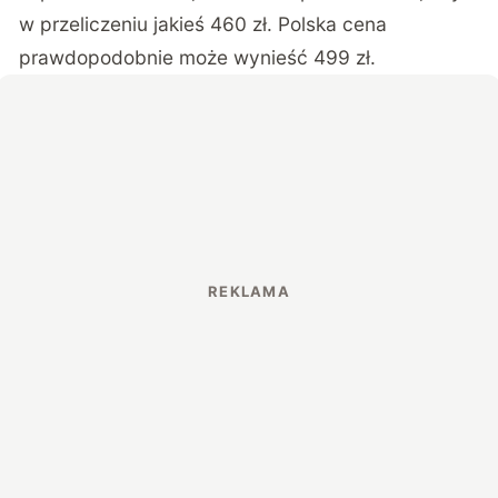
w przeliczeniu jakieś 460 zł. Polska cena
prawdopodobnie może wynieść 499 zł.