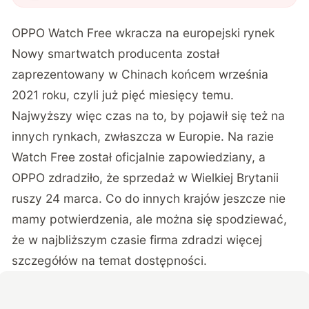
OPPO Watch Free wkracza na europejski rynek
Nowy smartwatch producenta został
zaprezentowany w Chinach końcem września
2021 roku, czyli już pięć miesięcy temu.
Najwyższy więc czas na to, by pojawił się też na
innych rynkach, zwłaszcza w Europie. Na razie
Watch Free został oficjalnie zapowiedziany, a
OPPO zdradziło, że sprzedaż w Wielkiej Brytanii
ruszy 24 marca. Co do innych krajów jeszcze nie
mamy potwierdzenia, ale można się spodziewać,
że w najbliższym czasie firma zdradzi więcej
szczegółów na temat dostępności.