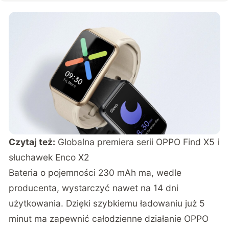
Czytaj też:
Globalna premiera serii OPPO Find X5 i
słuchawek Enco X2
Bateria o pojemności 230 mAh ma, wedle
producenta, wystarczyć nawet na 14 dni
użytkowania. Dzięki szybkiemu ładowaniu już 5
minut ma zapewnić całodzienne działanie OPPO