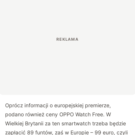
Oprócz informacji o europejskiej premierze,
podano również ceny OPPO Watch Free. W
Wielkiej Brytanii za ten smartwatch trzeba będzie
zapłacić 89 funtów, zaś w Europie – 99 euro, czyli