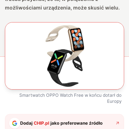
możliwościami urządzenia, może skusić wielu.
Smartwatch OPPO Watch Free w końcu dotarł do
Europy
Dodaj
CHIP.pl
jako preferowane źródło