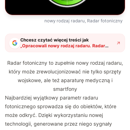
nowy rodzaj radaru, Radar fotoniczny
Chcesz czytać więcej treści jak
„
Opracowali nowy rodzaj radaru. Radar
fotoniczny wykrywa nawet centymetrowe
przedmioty
"
?
Radar fotoniczny to zupełnie nowy rodzaj radaru,
który może zrewolucjonizować nie tylko sprzęty
wojskowe, ale też aparaturę medyczną i
smartfony
Najbardziej wyjątkowy parametr radaru
fotonicznego sprowadza się do obiektów, które
może odkryć. Dzięki wykorzystaniu nowej
technologii, generowane przez niego sygnały