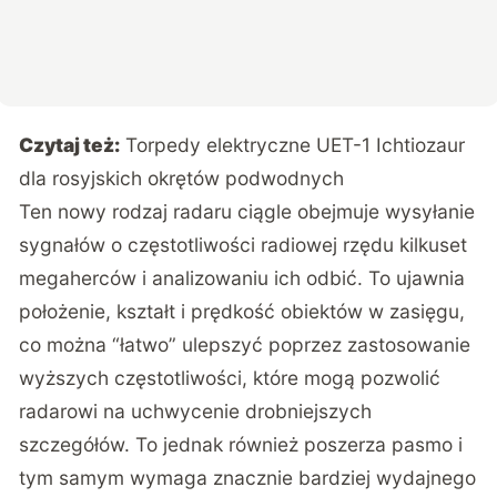
Czytaj też:
Torpedy elektryczne UET-1 Ichtiozaur
dla rosyjskich okrętów podwodnych
Ten nowy rodzaj radaru ciągle obejmuje wysyłanie
sygnałów o częstotliwości radiowej rzędu kilkuset
megaherców i analizowaniu ich odbić. To ujawnia
położenie, kształt i prędkość obiektów w zasięgu,
co można “łatwo” ulepszyć poprzez zastosowanie
wyższych częstotliwości, które mogą pozwolić
radarowi na uchwycenie drobniejszych
szczegółów. To jednak również poszerza pasmo i
tym samym wymaga znacznie bardziej wydajnego