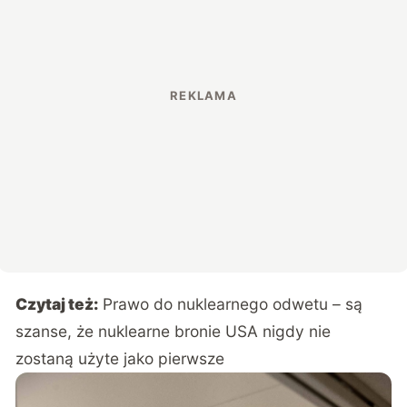
Czytaj też:
Prawo do nuklearnego odwetu – są
szanse, że nuklearne bronie USA nigdy nie
zostaną użyte jako pierwsze