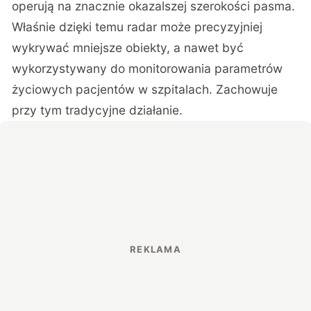
operują na znacznie okazalszej szerokości pasma.
Właśnie dzięki temu radar może precyzyjniej
wykrywać mniejsze obiekty, a nawet być
wykorzystywany do monitorowania parametrów
życiowych pacjentów w szpitalach. Zachowuje
przy tym tradycyjne działanie.