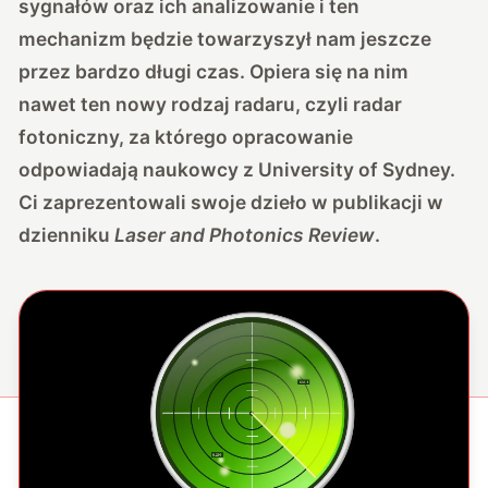
sygnałów oraz ich analizowanie i ten
mechanizm będzie towarzyszył nam jeszcze
przez bardzo długi czas. Opiera się na nim
nawet ten nowy rodzaj radaru, czyli radar
fotoniczny, za którego opracowanie
odpowiadają naukowcy z
University of Sydney
.
Ci zaprezentowali swoje dzieło w publikacji w
dzienniku
Laser and Photonics Review
.