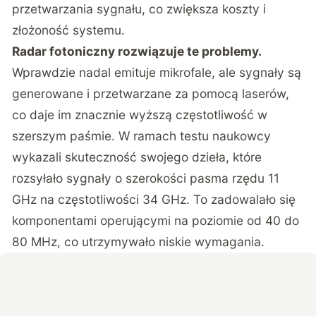
przetwarzania sygnału, co zwiększa koszty i
złożoność systemu.
Radar fotoniczny rozwiązuje te problemy.
Wprawdzie nadal emituje mikrofale, ale sygnały są
generowane i przetwarzane za pomocą laserów,
co daje im znacznie wyższą częstotliwość w
szerszym paśmie. W ramach testu naukowcy
wykazali skuteczność swojego dzieła, które
rozsyłało sygnały o szerokości pasma rzędu 11
GHz na częstotliwości 34 GHz. To zadowalało się
komponentami operującymi na poziomie od 40 do
80 MHz, co utrzymywało niskie wymagania.