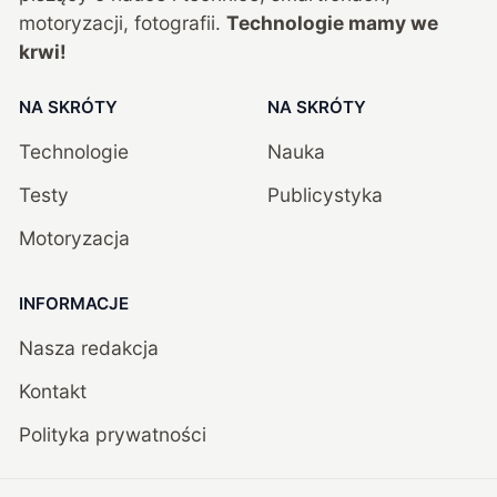
motoryzacji, fotografii.
Technologie mamy we
krwi!
NA SKRÓTY
NA SKRÓTY
Technologie
Nauka
Testy
Publicystyka
Motoryzacja
INFORMACJE
Nasza redakcja
Kontakt
Polityka prywatności