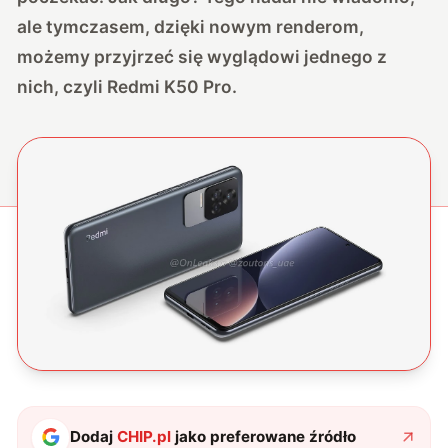
ale tymczasem, dzięki nowym renderom,
możemy przyjrzeć się wyglądowi jednego z
nich, czyli Redmi K50 Pro.
Dodaj
CHIP.pl
jako preferowane źródło