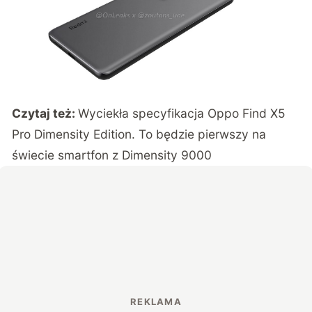
Czytaj też:
Wyciekła specyfikacja Oppo Find X5
Pro Dimensity Edition. To będzie pierwszy na
świecie smartfon z Dimensity 9000