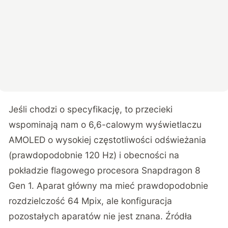
Jeśli chodzi o specyfikację, to przecieki
wspominają nam o 6,6-calowym wyświetlaczu
AMOLED o wysokiej częstotliwości odświeżania
(prawdopodobnie 120 Hz) i obecności na
pokładzie flagowego procesora Snapdragon 8
Gen 1. Aparat główny ma mieć prawdopodobnie
rozdzielczość 64 Mpix, ale konfiguracja
pozostałych aparatów nie jest znana. Źródła