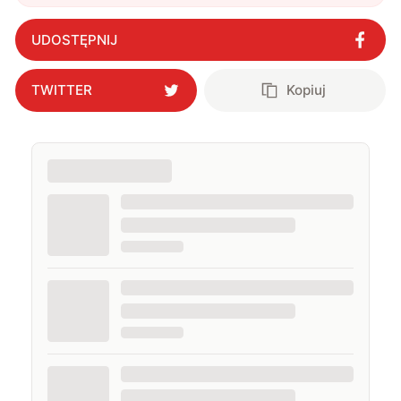
UDOSTĘPNIJ
TWITTER
Kopiuj