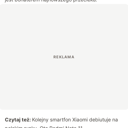
Czytaj też:
Kolejny smartfon Xiaomi debiutuje na