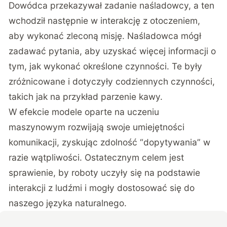
Dowódca przekazywał zadanie naśladowcy, a ten
wchodził następnie w interakcję z otoczeniem,
aby wykonać zleconą misję. Naśladowca mógł
zadawać pytania, aby uzyskać więcej informacji o
tym, jak wykonać określone czynności. Te były
zróżnicowane i dotyczyły codziennych czynności,
takich jak na przykład parzenie kawy.
W efekcie modele oparte na uczeniu
maszynowym rozwijają swoje umiejętności
komunikacji, zyskując zdolność “dopytywania” w
razie wątpliwości. Ostatecznym celem jest
sprawienie, by roboty uczyły się na podstawie
interakcji z ludźmi i mogły dostosować się do
naszego języka naturalnego.