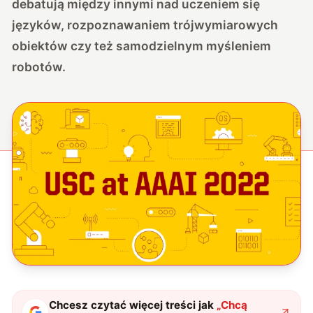
debatują między innymi nad uczeniem się
języków, rozpoznawaniem trójwymiarowych
obiektów czy też samodzielnym myśleniem
robotów.
Chcesz czytać więcej treści jak
„
Chcą