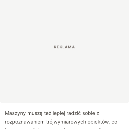
Maszyny muszą też lepiej radzić sobie z
rozpoznawaniem trójwymiarowych obiektów, co