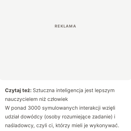
Czytaj też:
Sztuczna inteligencja jest lepszym
nauczycielem niż człowiek
W ponad 3000 symulowanych interakcji wzięli
udział dowódcy (osoby rozumiejące zadanie) i
naśladowcy, czyli ci, którzy mieli je wykonywać.