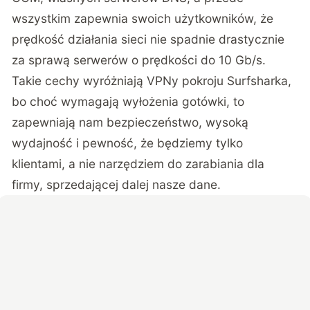
wszystkim zapewnia swoich użytkowników, że
prędkość działania sieci nie spadnie drastycznie
za sprawą serwerów o prędkości do 10 Gb/s.
Takie cechy wyróżniają VPNy pokroju Surfsharka,
bo choć wymagają wyłożenia gotówki, to
zapewniają nam bezpieczeństwo, wysoką
wydajność i pewność, że będziemy tylko
klientami, a nie narzędziem do zarabiania dla
firmy, sprzedającej dalej nasze dane.