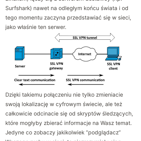
Surfshark) nawet na odległym końcu świata i od
tego momentu zaczyna przedstawiać się w sieci,
jako właśnie ten serwer.
Dzięki takiemu połączeniu nie tylko zmieniacie
swoją lokalizację w cyfrowym świecie, ale też
całkowicie odcinacie się od skryptów śledzących,
które mogłyby zbierać informacje na Wasz temat.
Jedyne co zobaczy jakikolwiek “podglądacz”