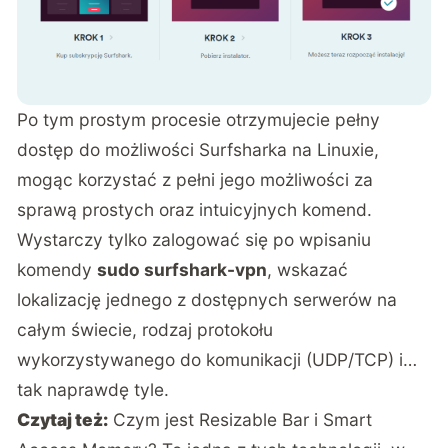
Po tym prostym procesie otrzymujecie pełny
dostęp do możliwości Surfsharka na Linuxie,
mogąc korzystać z pełni jego możliwości za
sprawą prostych oraz intuicyjnych komend.
Wystarczy tylko zalogować się po wpisaniu
komendy
sudo surfshark-vpn
, wskazać
lokalizację jednego z dostępnych serwerów na
całym świecie, rodzaj protokołu
wykorzystywanego do komunikacji (UDP/TCP) i…
tak naprawdę tyle.
Czytaj też:
Czym jest Resizable Bar i Smart