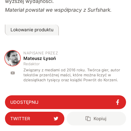
wyższej wydajności.
Materiał powstał we współpracy z Surfshark.
Lokowanie produktu
NAPISANE PRZEZ
M
Mateusz Łysoń
Redaktor
Związany z mediami od 2016 roku. Twórca gier, autor
tekstów przeróżnej maści, które można liczyć w
dziesiątkach tysięcy oraz książki Powrót do Korzeni.
UDOSTĘPNIJ
TWITTER
Kopiuj