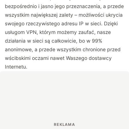
bezpośrednio i jasno jego przeznaczenia, a przede
wszystkim największej zalety – możliwości ukrycia
swojego rzeczywistego adresu IP w sieci. Dzięki
usługom VPN, którym możemy zaufać, nasze
działania w sieci są całkowicie, bo w 99%
anonimowe, a przede wszystkim chronione przed
wścibskimi oczami nawet Waszego dostawcy
Internetu.