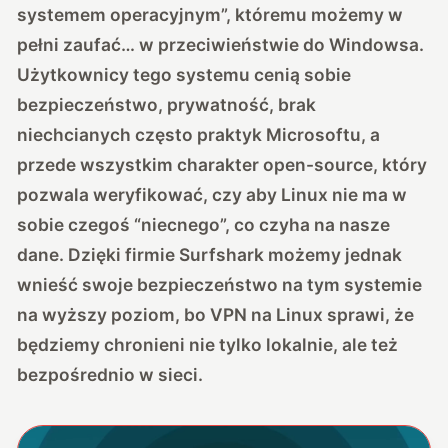
systemem operacyjnym”, któremu możemy w
pełni zaufać… w przeciwieństwie do Windowsa.
Użytkownicy tego systemu cenią sobie
bezpieczeństwo, prywatność, brak
niechcianych często praktyk Microsoftu, a
przede wszystkim charakter open-source, który
pozwala weryfikować, czy aby Linux nie ma w
sobie czegoś “niecnego”, co czyha na nasze
dane. Dzięki firmie Surfshark możemy jednak
wnieść swoje bezpieczeństwo na tym systemie
na wyższy poziom, bo
VPN na Linux
sprawi, że
będziemy chronieni nie tylko lokalnie, ale też
bezpośrednio w sieci.