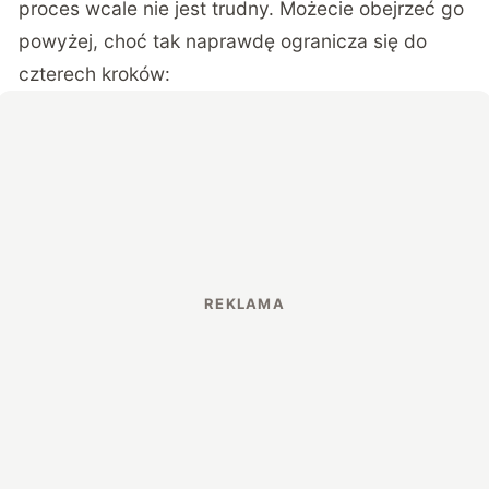
proces wcale nie jest trudny. Możecie obejrzeć go
powyżej, choć tak naprawdę ogranicza się do
czterech kroków: