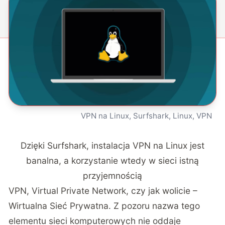
VPN na Linux, Surfshark, Linux, VPN
Dzięki Surfshark, instalacja VPN na Linux jest
banalna, a korzystanie wtedy w sieci istną
przyjemnością
VPN, Virtual Private Network, czy jak wolicie –
Wirtualna Sieć Prywatna. Z pozoru nazwa tego
elementu sieci komputerowych nie oddaje