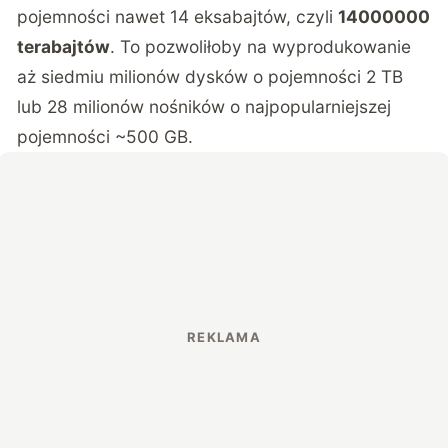
pojemności nawet 14 eksabajtów, czyli
14000000
terabajtów
. To pozwoliłoby na wyprodukowanie
aż siedmiu milionów dysków o pojemności 2 TB
lub 28 milionów nośników o najpopularniejszej
pojemności ~500 GB.