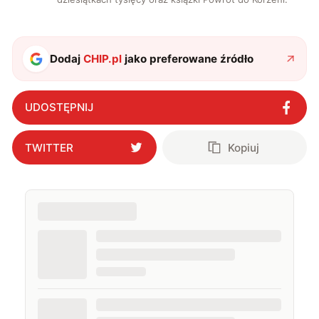
Dodaj
CHIP.pl
jako preferowane źródło
UDOSTĘPNIJ
TWITTER
Kopiuj