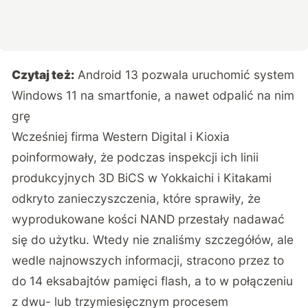
Czytaj też:
Android 13 pozwala uruchomić system
Windows 11 na smartfonie, a nawet odpalić na nim
grę
Wcześniej firma Western Digital i Kioxia
poinformowały, że podczas inspekcji ich linii
produkcyjnych 3D BiCS w Yokkaichi i Kitakami
odkryto zanieczyszczenia, które sprawiły, że
wyprodukowane kości NAND przestały nadawać
się do użytku. Wtedy nie znaliśmy szczegółów, ale
wedle najnowszych informacji, stracono przez to
do 14 eksabajtów pamięci flash, a to w połączeniu
z dwu- lub trzymiesięcznym procesem