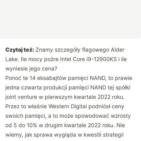
Czytaj też:
Znamy szczegóły flagowego Alder
Lake. Ile mocy pożre Intel Core i9-12900KS i ile
wyniesie jego cena?
Ponoć te 14 eksabajtów pamięci NAND, to prawie
jedna czwarta produkcji pamięci NAND tej spółki
joint venture w pierwszym kwartale 2022 roku.
Przez to właśnie Western Digital podniósł ceny
swoich pamięci, a to może spowodować wzrosty
od 5 do 10% w drugim kwartale 2022 roku. Nie
wiemy, jak sprawa wygląda w kwestii strategii