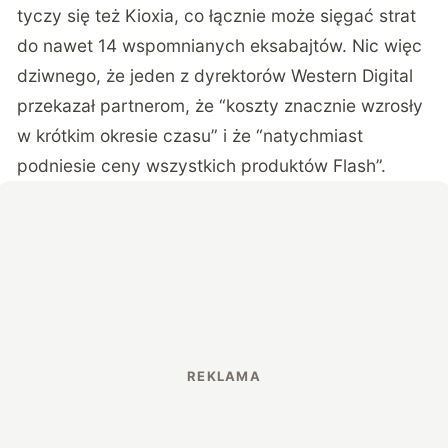
tyczy się też Kioxia, co łącznie może sięgać strat
do nawet 14 wspomnianych eksabajtów. Nic więc
dziwnego, że jeden z dyrektorów Western Digital
przekazał partnerom, że “koszty znacznie wzrosły
w krótkim okresie czasu” i że “natychmiast
podniesie ceny wszystkich produktów Flash”.