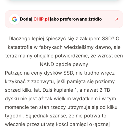
Dodaj
CHIP.pl
jako preferowane źródło
Dlaczego lepiej śpieszyć się z zakupem SSD? O
katastrofie w fabrykach wiedzieliśmy dawno, ale
teraz mamy oficjalne potwierdzenie, że wzrost cen
NAND będzie pewny
Patrząc na ceny dysków SSD, nie trudno wręcz
krzyknąć z zachwytu, jeśli pamięta się poziomy
sprzed kilku lat. Dziś kupienie 1, a nawet 2 TB
dysku nie jest aż tak wielkim wydatkiem i w tym
momencie ten stan rzeczy utrzymuje się od kilku
tygodni. Są jednak szanse, że nie potrwa to
wiecznie przez utratę kości pamięci o łącznej