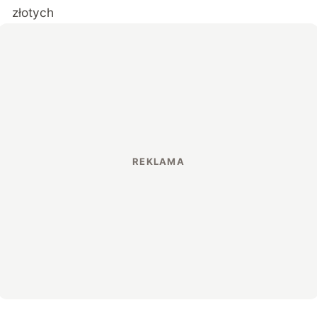
złotych