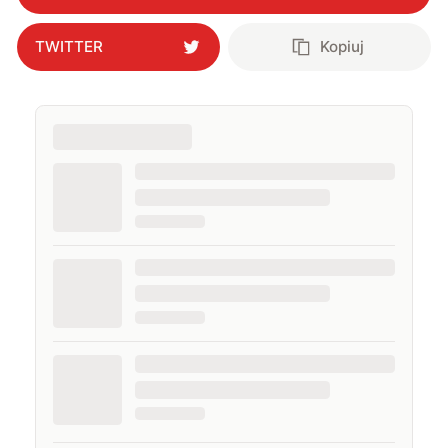
TWITTER
Kopiuj