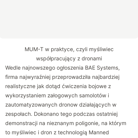
MUM-T w praktyce, czyli myśliwiec
współpracujący z dronami
Wedle najnowszego ogłoszenia BAE Systems,
firma najwyraźniej przeprowadziła najbardziej
realistyczne jak dotąd ćwiczenia bojowe z
wykorzystaniem załogowych samolotów i
zautomatyzowanych dronow działających w
zespołach. Dokonano tego podczas ostatniej
demonstracji na nieznanym poligonie, na którym
to myśliwiec i dron z technologią Manned