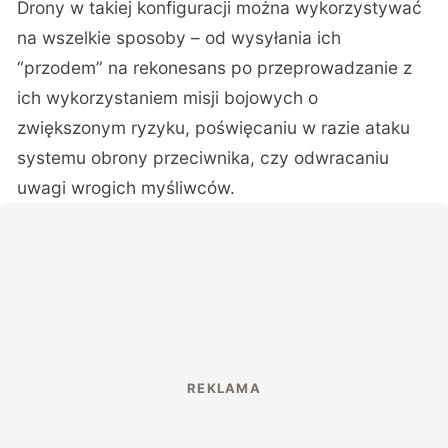
Drony w takiej konfiguracji można wykorzystywać
na wszelkie sposoby – od wysyłania ich
“przodem” na rekonesans po przeprowadzanie z
ich wykorzystaniem misji bojowych o
zwiększonym ryzyku, poświęcaniu w razie ataku
systemu obrony przeciwnika, czy odwracaniu
uwagi wrogich myśliwców.