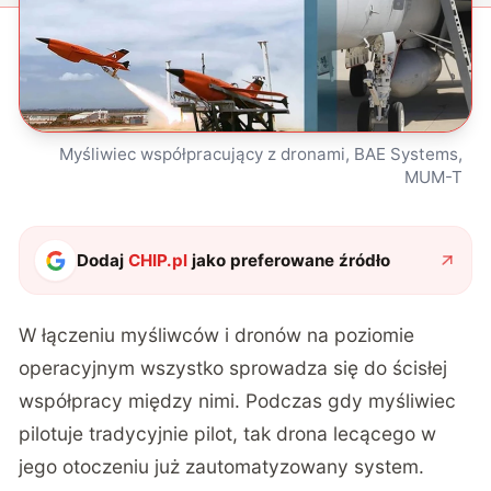
Myśliwiec współpracujący z dronami, BAE Systems,
MUM-T
Dodaj
CHIP.pl
jako preferowane źródło
W łączeniu myśliwców i dronów na poziomie
operacyjnym wszystko sprowadza się do ścisłej
współpracy między nimi. Podczas gdy myśliwiec
pilotuje tradycyjnie pilot, tak drona lecącego w
jego otoczeniu już zautomatyzowany system.