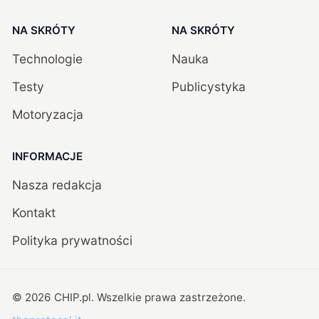
NA SKRÓTY
NA SKRÓTY
Technologie
Nauka
Testy
Publicystyka
Motoryzacja
INFORMACJE
Nasza redakcja
Kontakt
Polityka prywatności
©
2026
CHIP.pl
. Wszelkie prawa zastrzeżone.