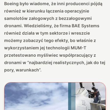
Boeing było wiadome, że inni producenci pójdą
również w kierunku łączenia operacyjnie
samolotów załogowych z bezzałogowymi
dronami. Wiedzieliśmy, że firma BAE Systems
również działa w tym sektorze i wreszcie
możemy zobaczyć tego efekty, bo właśnie z
wykorzystaniem jej technologii MUM-T
przetestowano myśliwiec współpracujący z
dronami w “najbardziej realistycznych, jak do tej
pory, warunkach”.