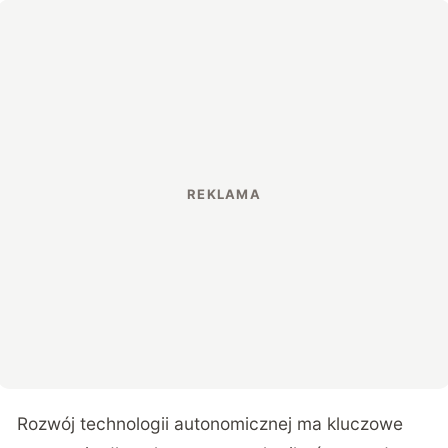
Rozwój technologii autonomicznej ma kluczowe