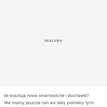
Ile kosztują nowe smartwatche i słuchawki?
Nie znamy jeszcze cen ani daty premiery tych