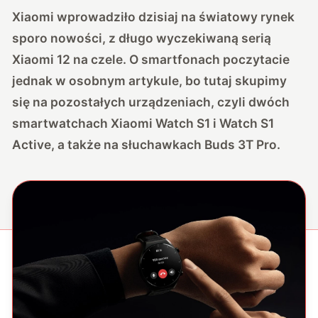
Xiaomi wprowadziło dzisiaj na światowy rynek
sporo nowości, z długo wyczekiwaną serią
Xiaomi 12 na czele. O smartfonach poczytacie
jednak w osobnym artykule, bo tutaj skupimy
się na pozostałych urządzeniach, czyli dwóch
smartwatchach Xiaomi Watch S1 i Watch S1
Active, a także na słuchawkach Buds 3T Pro.