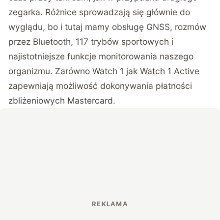
zegarka. Różnice sprowadzają się głównie do
wyglądu, bo i tutaj mamy obsługę GNSS, rozmów
przez Bluetooth, 117 trybów sportowych i
najistotniejsze funkcje monitorowania naszego
organizmu. Zarówno Watch 1 jak Watch 1 Active
zapewniają możliwość dokonywania płatności
zbliżeniowych Mastercard.