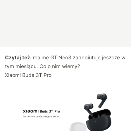
Czytaj też:
realme GT Neo3 zadebiutuje jeszcze w
tym miesiącu. Co o nim wiemy?
Xiaomi Buds 3T Pro