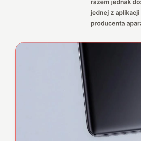
razem jednak do
jednej z aplikacj
producenta apar