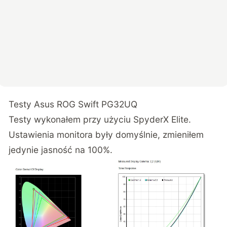
Testy Asus ROG Swift PG32UQ
Testy wykonałem przy użyciu SpyderX Elite.
Ustawienia monitora były domyślnie, zmieniłem
jedynie jasność na 100%.