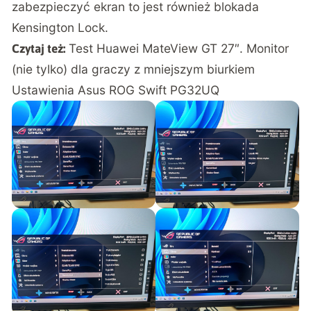
zabezpieczyć ekran to jest również blokada
Kensington Lock.
Test Huawei MateView GT 27″. Monitor
Czytaj też:
(nie tylko) dla graczy z mniejszym biurkiem
Ustawienia Asus ROG Swift PG32UQ