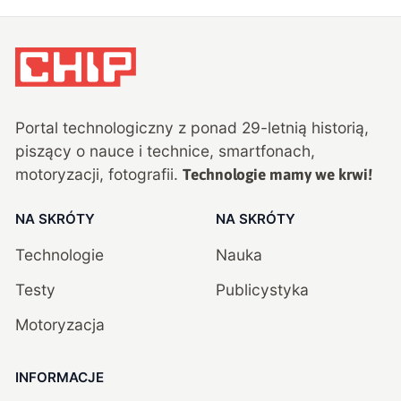
Portal technologiczny z ponad
29
-letnią historią,
piszący o nauce i technice, smartfonach,
motoryzacji, fotografii.
Technologie mamy we krwi!
NA SKRÓTY
NA SKRÓTY
Technologie
Nauka
Testy
Publicystyka
Motoryzacja
INFORMACJE