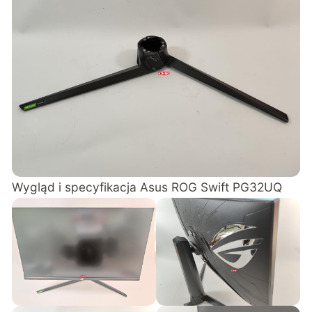
Wygląd i specyfikacja Asus ROG Swift PG32UQ