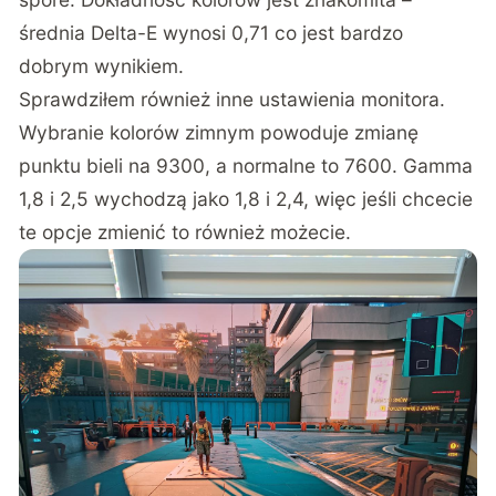
średnia Delta-E wynosi 0,71 co jest bardzo
dobrym wynikiem.
Sprawdziłem również inne ustawienia monitora.
Wybranie kolorów zimnym powoduje zmianę
punktu bieli na 9300, a normalne to 7600. Gamma
1,8 i 2,5 wychodzą jako 1,8 i 2,4, więc jeśli chcecie
te opcje zmienić to również możecie.