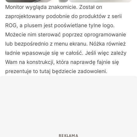
Monitor wygląda znakomicie. Został on
zaprojektowany podobnie do produktów z serii
ROG, a plusem jest pooświetlane tylne logo.
Możecie nim sterować poprzez oprogramowanie
lub bezpośrednio z menu ekranu. Nóżka również
ładnie wpasowuje się w całość. Jeśli więc zależy
Wam na konstrukcji, która naprawdę fajnie się
prezentuje to tutaj będziecie zadowoleni.