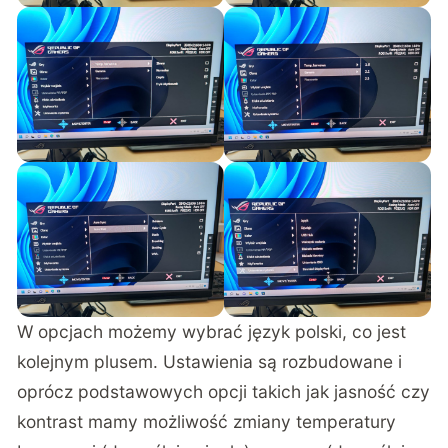
W opcjach możemy wybrać język polski, co jest
kolejnym plusem. Ustawienia są rozbudowane i
oprócz podstawowych opcji takich jak jasność czy
kontrast mamy możliwość zmiany temperatury