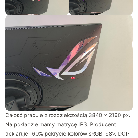
Całość pracuje z rozdzielczością 3840 x 2160 px.
Na pokładzie mamy matrycę IPS. Producent
deklaruje 160% pokrycie kolorów sRGB, 98% DCI-