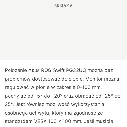
Położenie Asus ROG Swift PG32UQ można bez
problemów dostosować do siebie. Monitor można
regulować w pionie w zakresie 0-100 mm,
pochylać od -5° do +20° oraz obracać od -25° do
25°. Jest również możliwość wykorzystania
osobnego uchwytu, który ma zgodność ze
standardem VESA 100 x 100 mm. Jeśli musicie