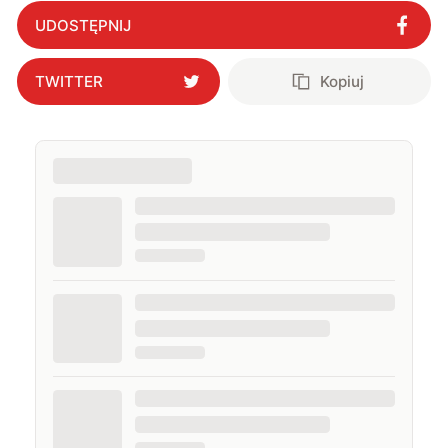
UDOSTĘPNIJ
TWITTER
Kopiuj