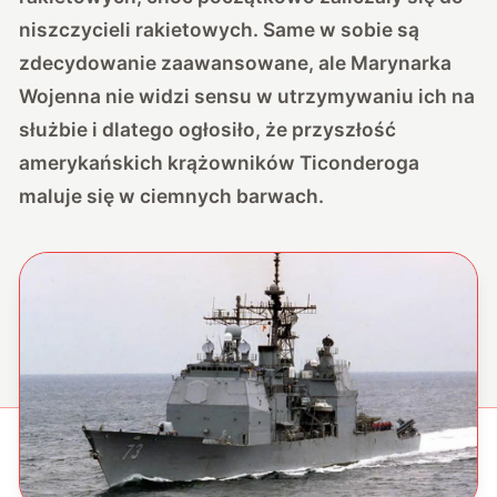
niszczycieli rakietowych. Same w sobie są
zdecydowanie zaawansowane, ale Marynarka
Wojenna nie widzi sensu w utrzymywaniu ich na
służbie i dlatego ogłosiło, że przyszłość
amerykańskich krążowników Ticonderoga
maluje się w ciemnych barwach.