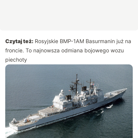
Czytaj też:
Rosyjskie BMP-1AM Basurmanin już na
froncie. To najnowsza odmiana bojowego wozu
piechoty