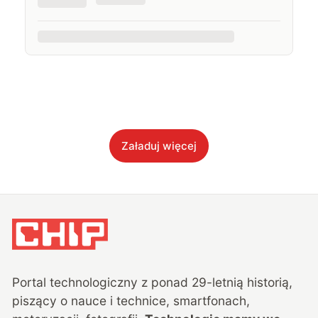
Załaduj więcej
Portal technologiczny z ponad
29
-letnią historią,
piszący o nauce i technice, smartfonach,