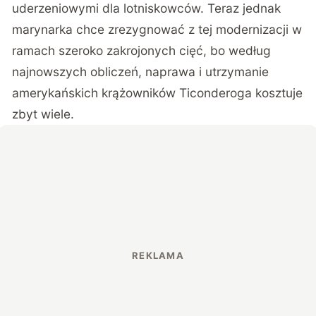
uderzeniowymi dla lotniskowców. Teraz jednak
marynarka chce zrezygnować z tej modernizacji w
ramach szeroko zakrojonych cięć, bo według
najnowszych obliczeń, naprawa i utrzymanie
amerykańskich krążowników Ticonderoga kosztuje
zbyt wiele.