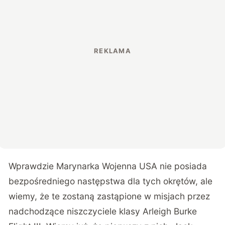
Wprawdzie Marynarka Wojenna USA nie posiada
bezpośredniego następstwa dla tych okrętów, ale
wiemy, że te zostaną zastąpione w misjach przez
nadchodzące niszczyciele klasy Arleigh Burke