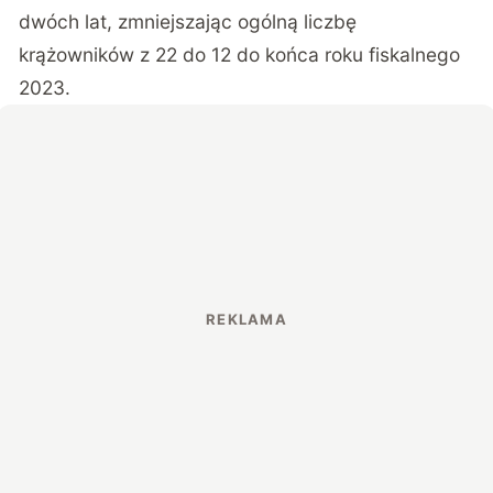
dwóch lat, zmniejszając ogólną liczbę
krążowników z 22 do 12 do końca roku fiskalnego
2023.