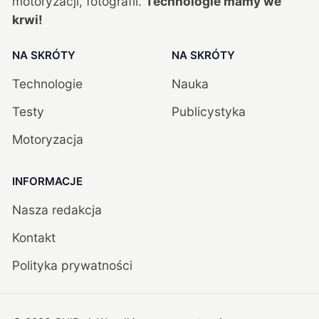
motoryzacji, fotografii.
Technologie mamy we
krwi!
NA SKRÓTY
NA SKRÓTY
Technologie
Nauka
Testy
Publicystyka
Motoryzacja
INFORMACJE
Nasza redakcja
Kontakt
Polityka prywatności