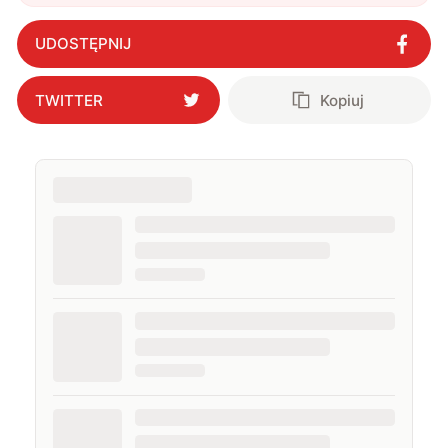
UDOSTĘPNIJ
TWITTER
Kopiuj