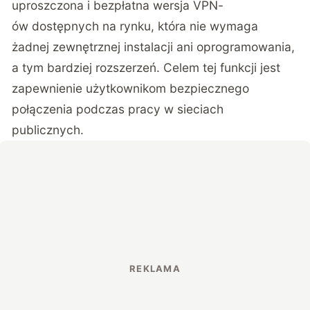
uproszczona i bezpłatna wersja VPN-
ów dostępnych na rynku, która nie wymaga
żadnej zewnętrznej instalacji ani oprogramowania,
a tym bardziej rozszerzeń. Celem tej funkcji jest
zapewnienie użytkownikom bezpiecznego
połączenia podczas pracy w sieciach
publicznych.