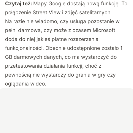
Czytaj też:
Mapy Google dostają nową funkcję. To
połączenie Street View i zdjęć satelitarnych
Na razie nie wiadomo, czy usługa pozostanie w
pełni darmowa, czy może z czasem Microsoft
doda do niej jakieś płatne rozszerzenia
funkcjonalności. Obecnie udostępnione zostało 1
GB darmowych danych, co ma wystarczyć do
przetestowania działania funkcji, choć z
pewnością nie wystarczy do grania w gry czy
oglądania wideo.