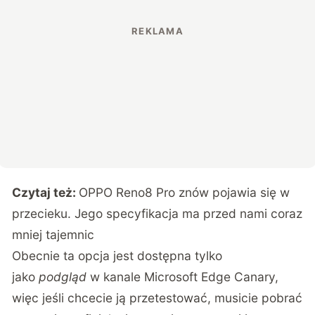
Czytaj też:
OPPO Reno8 Pro znów pojawia się w
przecieku. Jego specyfikacja ma przed nami coraz
mniej tajemnic
Obecnie ta opcja jest dostępna tylko
jako
podgląd
w kanale Microsoft Edge Canary,
więc jeśli chcecie ją przetestować, musicie pobrać