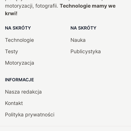
motoryzacji, fotografii.
Technologie mamy we
krwi!
NA SKRÓTY
NA SKRÓTY
Technologie
Nauka
Testy
Publicystyka
Motoryzacja
INFORMACJE
Nasza redakcja
Kontakt
Polityka prywatności