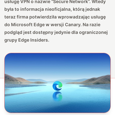
usługę VPN o nazwie “Secure Network”. Wtedy
była to informacja nieoficjalna, którą jednak
teraz firma potwierdziła wprowadzając usługę
do Microsoft Edge w wersji Canary. Na razie
podgląd jest dostępny jedynie dla ograniczonej
grupy Edge Insiders.