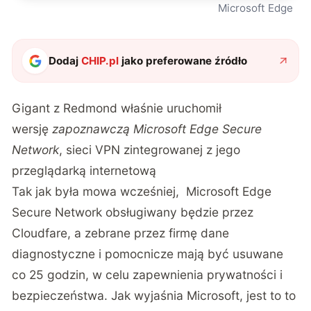
Microsoft Edge
Dodaj
CHIP.pl
jako preferowane źródło
Gigant z Redmond właśnie uruchomił
wersję
zapoznawczą Microsoft Edge Secure
Network
, sieci VPN zintegrowanej z jego
przeglądarką internetową
Tak jak była mowa wcześniej, Microsoft Edge
Secure Network obsługiwany będzie przez
Cloudfare, a zebrane przez firmę dane
diagnostyczne i pomocnicze mają być usuwane
co 25 godzin, w celu zapewnienia prywatności i
bezpieczeństwa. Jak wyjaśnia Microsoft, jest to to