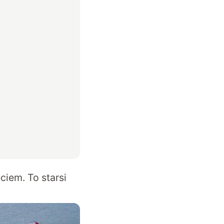
ciem. To starsi