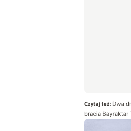
Dwa dr
Czytaj też:
bracia Bayraktar