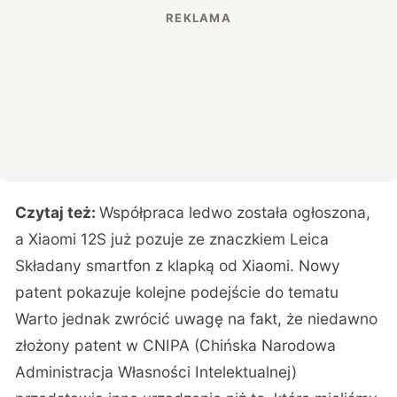
Czytaj też:
Współpraca ledwo została ogłoszona,
a Xiaomi 12S już pozuje ze znaczkiem Leica
Składany smartfon z klapką od Xiaomi. Nowy
patent pokazuje kolejne podejście do tematu
Warto jednak zwrócić uwagę na fakt, że niedawno
złożony patent w CNIPA (Chińska Narodowa
Administracja Własności Intelektualnej)