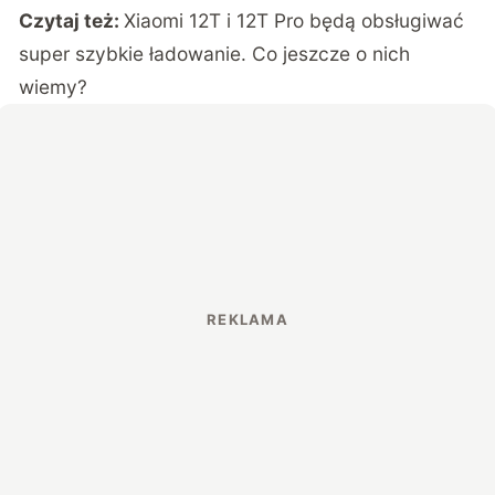
Czytaj też:
Xiaomi 12T i 12T Pro będą obsługiwać
super szybkie ładowanie. Co jeszcze o nich
wiemy?