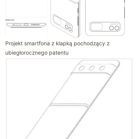
Projekt smartfona z klapką pochodzący z
ubiegłorocznego patentu