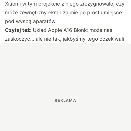
Xiaomi w tym projekcie z niego zrezygnowało, czy
może zewnętrzny ekran zajmie po prostu miejsce
pod wyspą aparatów.
Czytaj też:
Układ Apple A16 Bionic może nas
zaskoczyć… ale nie tak, jakbyśmy tego oczekiwali