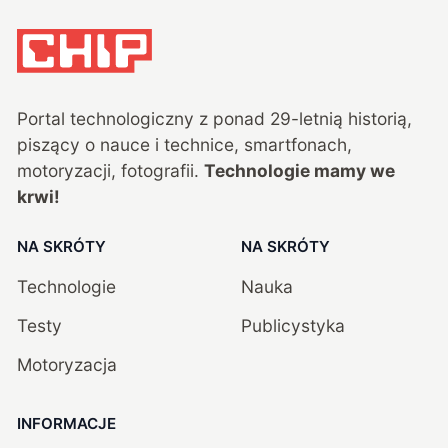
Portal technologiczny z ponad
29
-letnią historią,
piszący o nauce i technice, smartfonach,
motoryzacji, fotografii.
Technologie mamy we
krwi!
NA SKRÓTY
NA SKRÓTY
Technologie
Nauka
Testy
Publicystyka
Motoryzacja
INFORMACJE