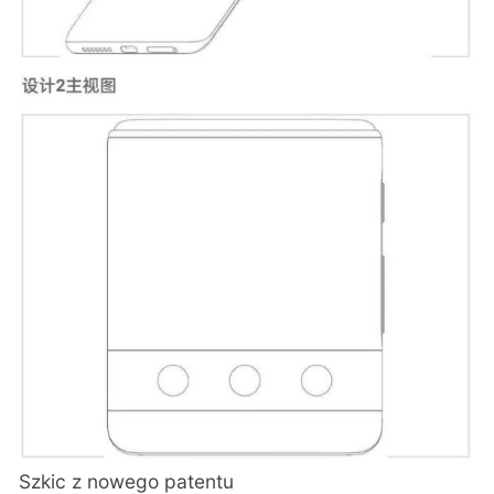
Szkic z nowego patentu