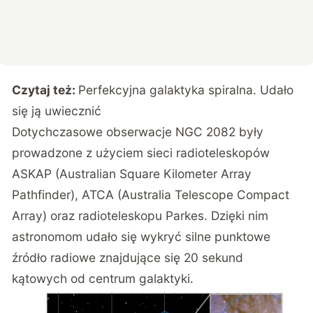
Czytaj też:
Perfekcyjna galaktyka spiralna. Udało
się ją uwiecznić
Dotychczasowe obserwacje NGC 2082 były
prowadzone z użyciem sieci radioteleskopów
ASKAP (Australian Square Kilometer Array
Pathfinder), ATCA (Australia Telescope Compact
Array) oraz radioteleskopu Parkes. Dzięki nim
astronomom udało się wykryć silne punktowe
źródło radiowe znajdujące się 20 sekund
kątowych od centrum galaktyki.