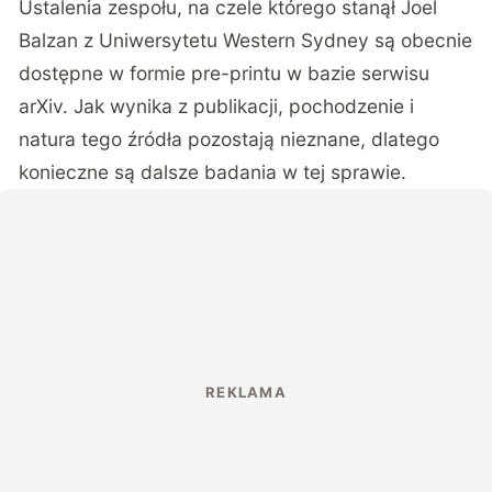
Ustalenia zespołu, na czele którego stanął Joel
Balzan z Uniwersytetu Western Sydney są obecnie
dostępne w formie pre-printu
w bazie serwisu
arXiv
. Jak wynika z publikacji, pochodzenie i
natura tego źródła pozostają nieznane, dlatego
konieczne są dalsze badania w tej sprawie.