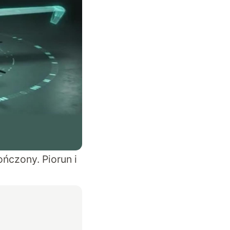
ńczony. Piorun i