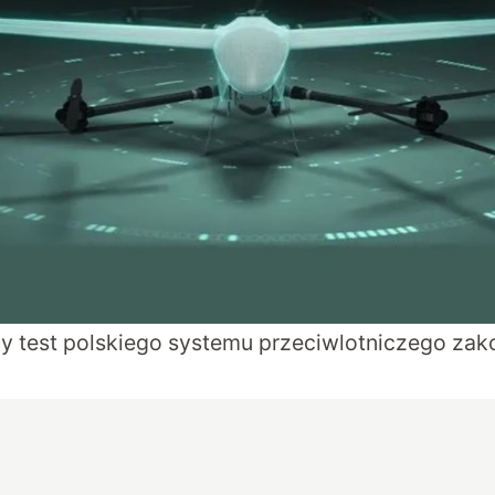
y test polskiego systemu przeciwlotniczego zako