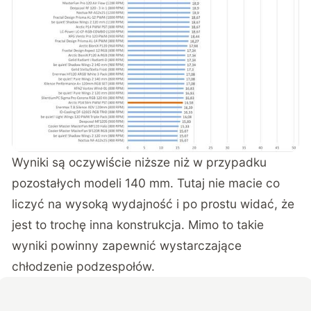
Wyniki są oczywiście niższe niż w przypadku
pozostałych modeli 140 mm. Tutaj nie macie co
liczyć na wysoką wydajność i po prostu widać, że
jest to trochę inna konstrukcja. Mimo to takie
wyniki powinny zapewnić wystarczające
chłodzenie podzespołów.