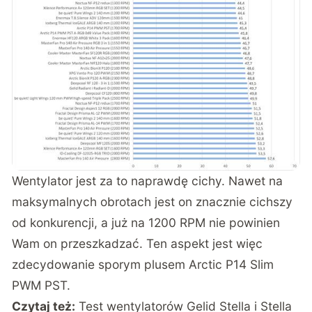
Wentylator jest za to naprawdę cichy. Nawet na
maksymalnych obrotach jest on znacznie cichszy
od konkurencji, a już na 1200 RPM nie powinien
Wam on przeszkadzać. Ten aspekt jest więc
zdecydowanie sporym plusem Arctic P14 Slim
PWM PST.
Czytaj też:
Test wentylatorów Gelid Stella i Stella