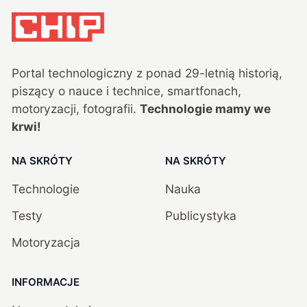
Portal technologiczny z ponad
29
-letnią historią,
piszący o nauce i technice, smartfonach,
motoryzacji, fotografii.
Technologie mamy we
krwi!
NA SKRÓTY
NA SKRÓTY
Technologie
Nauka
Testy
Publicystyka
Motoryzacja
INFORMACJE