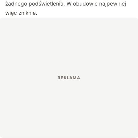
żadnego podświetlenia. W obudowie najpewniej
więc zniknie.