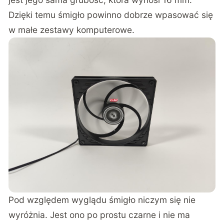
Dzięki temu śmigło powinno dobrze wpasować się
w małe zestawy komputerowe.
Pod względem wyglądu śmigło niczym się nie
wyróżnia. Jest ono po prostu czarne i nie ma