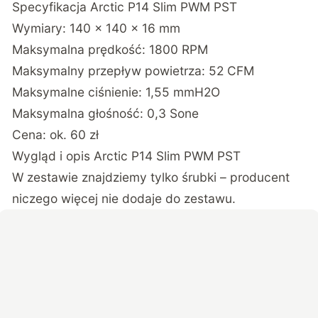
Specyfikacja Arctic P14 Slim PWM PST
Wymiary: 140 x 140 x 16 mm
Maksymalna prędkość: 1800 RPM
Maksymalny przepływ powietrza: 52 CFM
Maksymalne ciśnienie: 1,55 mmH2O
Maksymalna głośność: 0,3 Sone
Cena: ok. 60 zł
Wygląd i opis Arctic P14 Slim PWM PST
W zestawie znajdziemy tylko śrubki – producent
niczego więcej nie dodaje do zestawu.