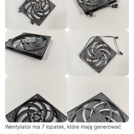
Wentylator ma 7 łopatek, które mają generować