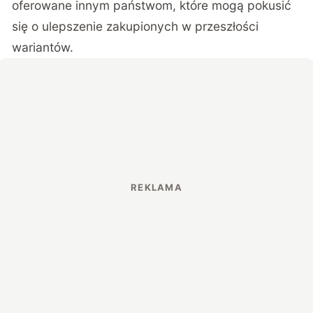
oferowane innym państwom, które mogą pokusić
się o ulepszenie zakupionych w przeszłości
wariantów.