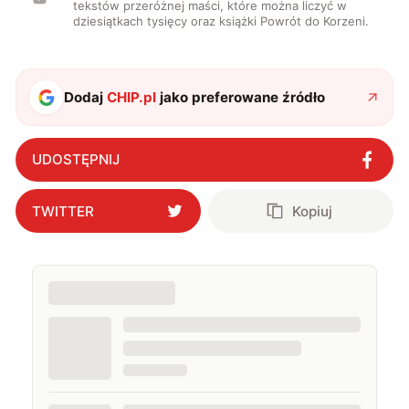
tekstów przeróżnej maści, które można liczyć w
dziesiątkach tysięcy oraz książki Powrót do Korzeni.
Dodaj
CHIP.pl
jako preferowane źródło
UDOSTĘPNIJ
TWITTER
Kopiuj