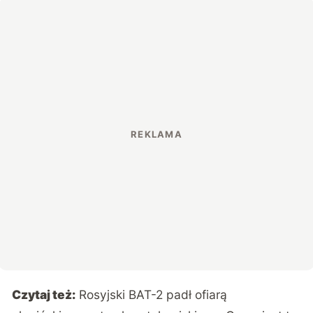
Czytaj też:
Rosyjski BAT-2 padł ofiarą