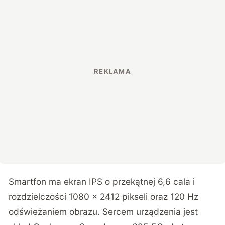
Smartfon ma ekran IPS o przekątnej 6,6 cala i
rozdzielczości 1080 x 2412 pikseli oraz 120 Hz
odświeżaniem obrazu. Sercem urządzenia jest