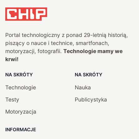
Portal technologiczny z ponad
29
-letnią historią,
piszący o nauce i technice, smartfonach,
motoryzacji, fotografii.
Technologie mamy we
krwi!
NA SKRÓTY
NA SKRÓTY
Technologie
Nauka
Testy
Publicystyka
Motoryzacja
INFORMACJE