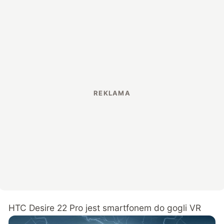
HTC Desire 22 Pro jest smartfonem do gogli VR