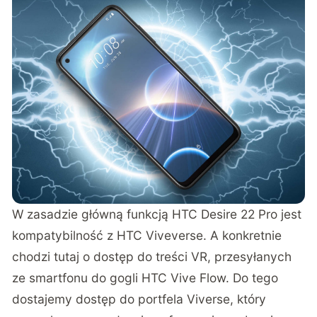
W zasadzie główną funkcją HTC Desire 22 Pro jest
kompatybilność z HTC Viveverse. A konkretnie
chodzi tutaj o dostęp do treści VR, przesyłanych
ze smartfonu do gogli HTC Vive Flow. Do tego
dostajemy dostęp do portfela Viverse, który