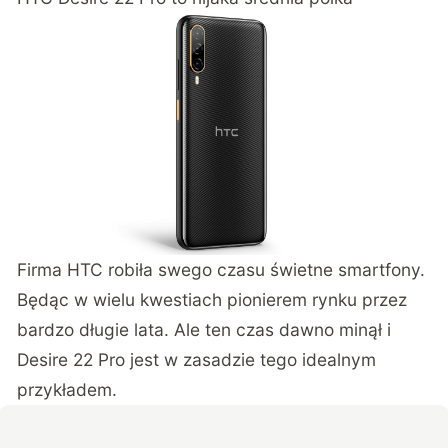
Firma HTC robiła swego czasu świetne smartfony.
Będąc w wielu kwestiach pionierem rynku przez
bardzo długie lata. Ale ten czas dawno minął i
Desire 22 Pro jest w zasadzie tego idealnym
przykładem.