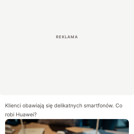
Klienci obawiają się delikatnych smartfonów. Co
robi Huawei?