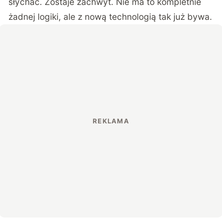
słychać. Zostaje zachwyt. Nie ma to kompletnie
żadnej logiki, ale z nową technologią tak już bywa.