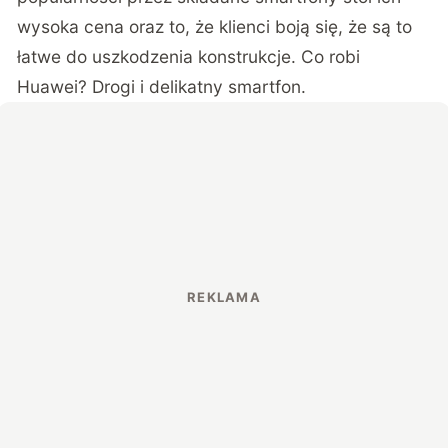
wysoka cena oraz to, że klienci boją się, że są to
łatwe do uszkodzenia konstrukcje. Co robi
Huawei? Drogi i delikatny smartfon.