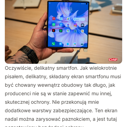
Oczywiście, delikatny smartfon. Jak wielokrotnie
pisałem, delikatny, składany ekran smartfonu musi
być chowany wewnątrz obudowy tak długo, jak
producenci nie są w stanie zapewnić mu innej,
skutecznej ochrony. Nie przekonują mnie
dodatkowe warstwy zabezpieczające. Ten ekran
nadal można zarysować paznokciem, a jest tutaj