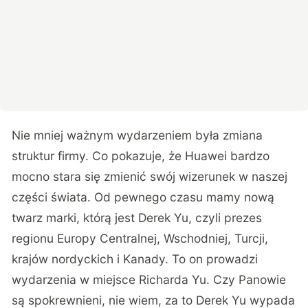
Nie mniej ważnym wydarzeniem była zmiana
struktur firmy. Co pokazuje, że Huawei bardzo
mocno stara się zmienić swój wizerunek w naszej
części świata. Od pewnego czasu mamy nową
twarz marki, którą jest Derek Yu, czyli prezes
regionu Europy Centralnej, Wschodniej, Turcji,
krajów nordyckich i Kanady. To on prowadzi
wydarzenia w miejsce Richarda Yu. Czy Panowie
są spokrewnieni, nie wiem, za to Derek Yu wypada