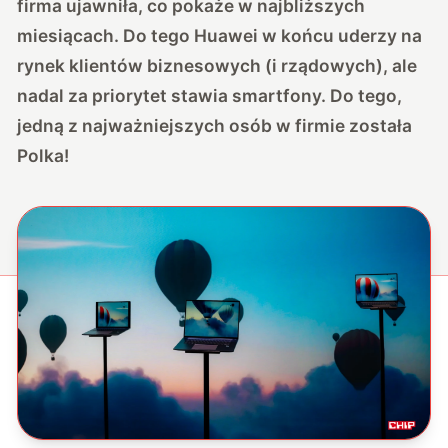
firma ujawniła, co pokaże w najbliższych
miesiącach. Do tego Huawei w końcu uderzy na
rynek klientów biznesowych (i rządowych), ale
nadal za priorytet stawia smartfony. Do tego,
jedną z najważniejszych osób w firmie została
Polka!