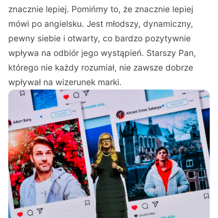
znacznie lepiej. Pomińmy to, że znacznie lepiej
mówi po angielsku. Jest młodszy, dynamiczny,
pewny siebie i otwarty, co bardzo pozytywnie
wpływa na odbiór jego wystąpień. Starszy Pan,
którego nie każdy rozumiał, nie zawsze dobrze
wpływał na wizerunek marki.