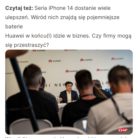
Czytaj też:
Seria iPhone 14 dostanie wiele
ulepszeń. Wśród nich znajdą się pojemniejsze
baterie
Huawei w końcu(!) idzie w biznes. Czy firmy mogą
się przestraszyć?