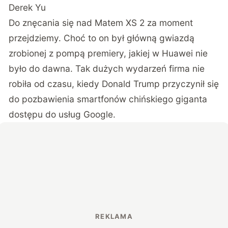
Derek Yu
Do znęcania się nad Matem XS 2 za moment
przejdziemy. Choć to on był główną gwiazdą
zrobionej z pompą premiery, jakiej w Huawei nie
było do dawna. Tak dużych wydarzeń firma nie
robiła od czasu, kiedy Donald Trump przyczynił się
do pozbawienia smartfonów chińskiego giganta
dostępu do usług Google.