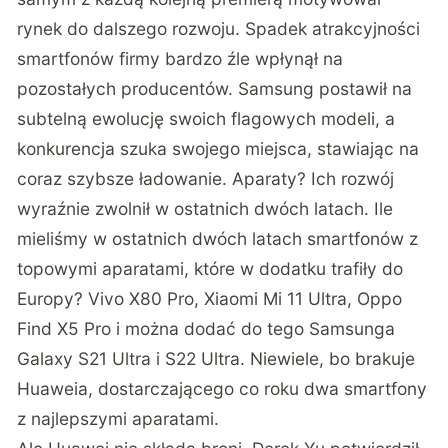
rynek do dalszego rozwoju. Spadek atrakcyjności
smartfonów firmy bardzo źle wpłynął na
pozostałych producentów. Samsung postawił na
subtelną ewolucję swoich flagowych modeli, a
konkurencja szuka swojego miejsca, stawiając na
coraz szybsze ładowanie. Aparaty? Ich rozwój
wyraźnie zwolnił w ostatnich dwóch latach. Ile
mieliśmy w ostatnich dwóch latach smartfonów z
topowymi aparatami, które w dodatku trafiły do
Europy? Vivo X80 Pro, Xiaomi Mi 11 Ultra, Oppo
Find X5 Pro i można dodać do tego Samsunga
Galaxy S21 Ultra i S22 Ultra. Niewiele, bo brakuje
Huaweia, dostarczającego co roku dwa smartfony
z najlepszymi aparatami.