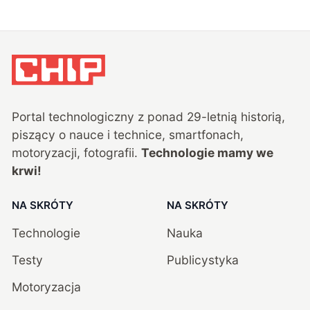
Portal technologiczny z ponad
29
-letnią historią,
piszący o nauce i technice, smartfonach,
motoryzacji, fotografii.
Technologie mamy we
krwi!
NA SKRÓTY
NA SKRÓTY
Technologie
Nauka
Testy
Publicystyka
Motoryzacja