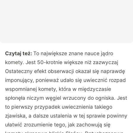
Czytaj też:
To największe znane nauce jądro
komety. Jest 50-krotnie większe niż zazwyczaj
Ostateczny efekt obserwacji okazał się naprawdę
imponujący, ponieważ udało się uwiecznić rozpad
wspomnianej komety, która w międzyczasie
spłonęła niczym węgiel wrzucony do ogniska. Jest
to pierwszy przypadek uwiecznienia takiego
zjawiska, a dalsze ustalenia w tej sprawie powinny
ułatwić zrozumienie tego, jak zachowują się