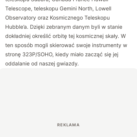
Telescope, teleskopu Gemini North, Lowell
Observatory oraz Kosmicznego Teleskopu
Hubble’a. Dzięki zebranym danym byli w stanie
dokładniej określić orbitę tej kosmicznej skały. W
ten sposób mogli skierować swoje instrumenty w
stronę 323P/SOHO, kiedy miało zacząć się jej
oddalanie od naszej gwiazdy.