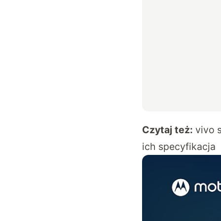
Czytaj też:
vivo 
ich specyfikacja