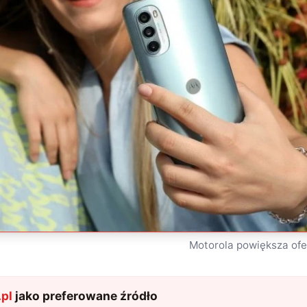
Motorola powiększa ofe
pl
jako preferowane źródło