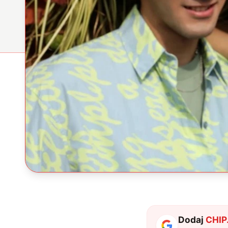
Dodaj
CHIP.