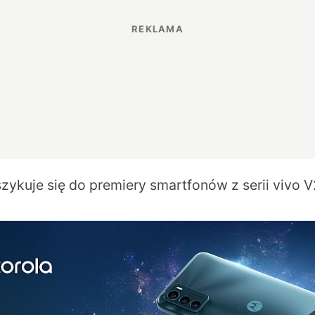
szykuje się do premiery smartfonów z serii vivo V