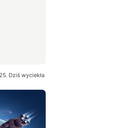
25. Dziś wyciekła