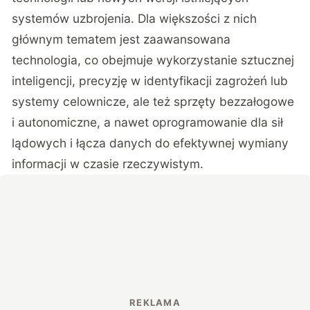
systemów uzbrojenia. Dla większości z nich
głównym tematem jest zaawansowana
technologia, co obejmuje wykorzystanie sztucznej
inteligencji, precyzję w identyfikacji zagrożeń lub
systemy celownicze, ale też sprzęty bezzałogowe
i autonomiczne, a nawet oprogramowanie dla sił
lądowych i łącza danych do efektywnej wymiany
informacji w czasie rzeczywistym.