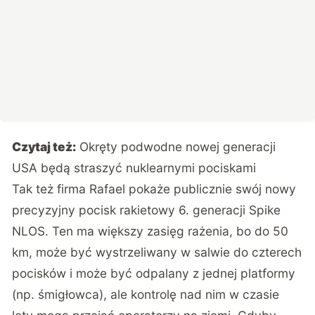
Czytaj też:
Okręty podwodne nowej generacji
USA będą straszyć nuklearnymi pociskami
Tak też firma Rafael pokaże publicznie swój nowy
precyzyjny pocisk rakietowy 6. generacji Spike
NLOS. Ten ma większy zasięg rażenia, bo do 50
km, może być wystrzeliwany w salwie do czterech
pocisków i może być odpalany z jednej platformy
(np. śmigłowca), ale kontrolę nad nim w czasie