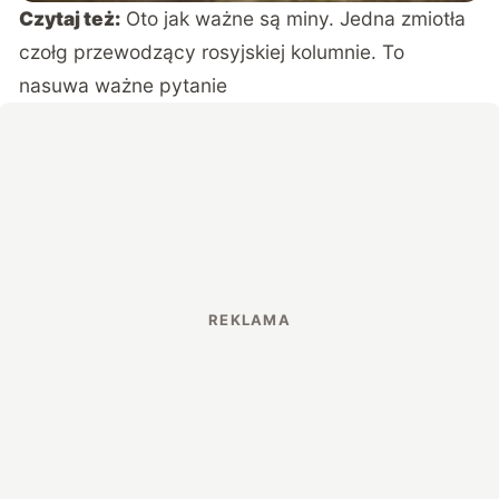
Czytaj też:
Oto jak ważne są miny. Jedna zmiotła
czołg przewodzący rosyjskiej kolumnie. To
nasuwa ważne pytanie