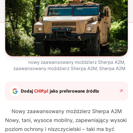
nowy zaawansowany moździerz Sherpa A2M,
zaawansowany moździerz Sherpa A2M, Sherpa A2M
Dodaj
CHIP.pl
jako preferowane źródło
Nowy zaawansowany moździerz Sherpa A2M
Nowy, tani, wysoce mobilny, zapewniający wysoki
poziom ochrony i niszczycielski – taki ma być