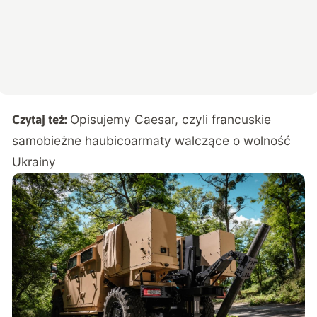
Opisujemy Caesar, czyli francuskie
Czytaj też:
samobieżne haubicoarmaty walczące o wolność
Ukrainy