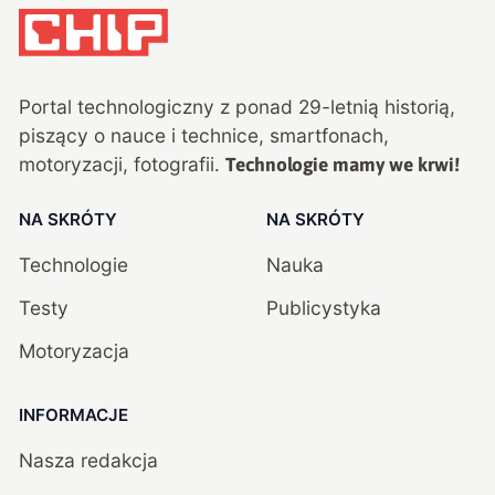
Portal technologiczny z ponad
29
-letnią historią,
piszący o nauce i technice, smartfonach,
motoryzacji, fotografii.
Technologie mamy we krwi!
NA SKRÓTY
NA SKRÓTY
Technologie
Nauka
Testy
Publicystyka
Motoryzacja
INFORMACJE
Nasza redakcja