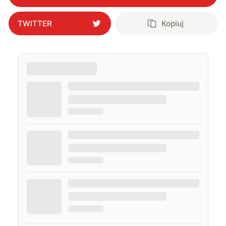
TWITTER
Kopiuj