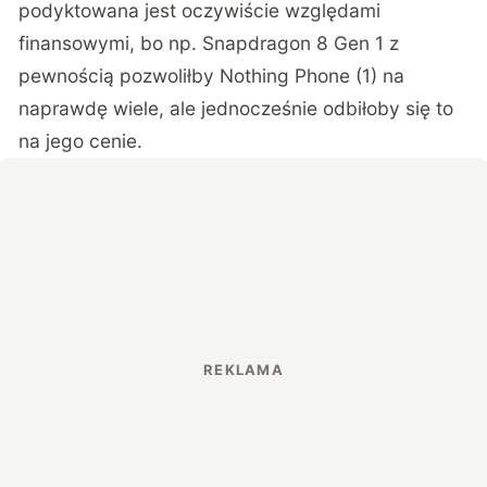
podyktowana jest oczywiście względami
finansowymi, bo np. Snapdragon 8 Gen 1 z
pewnością pozwoliłby Nothing Phone (1) na
naprawdę wiele, ale jednocześnie odbiłoby się to
na jego cenie.