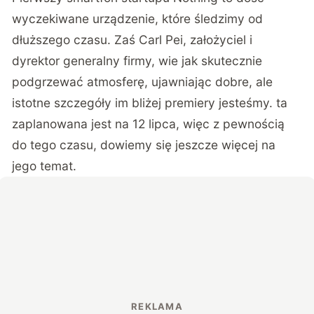
wyczekiwane urządzenie, które śledzimy od
dłuższego czasu. Zaś Carl Pei, założyciel i
dyrektor generalny firmy, wie jak skutecznie
podgrzewać atmosferę, ujawniając dobre, ale
istotne szczegóły im bliżej premiery jesteśmy. ta
zaplanowana jest na 12 lipca, więc z pewnością
do tego czasu, dowiemy się jeszcze więcej na
jego temat.