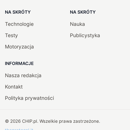
NA SKRÓTY
NA SKRÓTY
Technologie
Nauka
Testy
Publicystyka
Motoryzacja
INFORMACJE
Nasza redakcja
Kontakt
Polityka prywatności
©
2026
CHIP.pl
. Wszelkie prawa zastrzeżone.