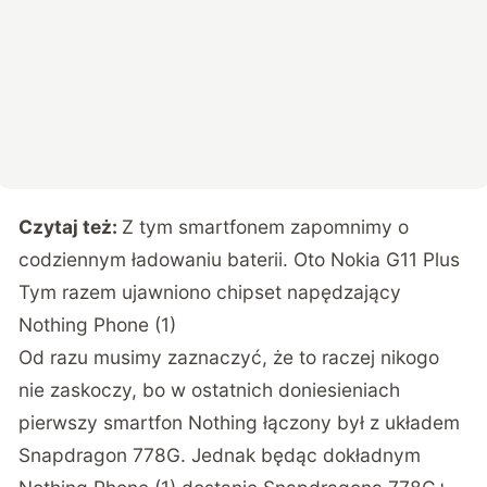
Czytaj też:
Z tym smartfonem zapomnimy o
codziennym ładowaniu baterii. Oto Nokia G11 Plus
Tym razem ujawniono chipset napędzający
Nothing Phone (1)
Od razu musimy zaznaczyć, że to raczej nikogo
nie zaskoczy, bo w ostatnich doniesieniach
pierwszy smartfon Nothing łączony był z układem
Snapdragon 778G. Jednak będąc dokładnym