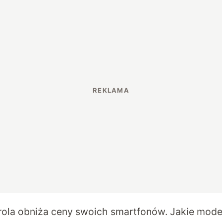
ola obniża ceny swoich smartfonów. Jakie mode