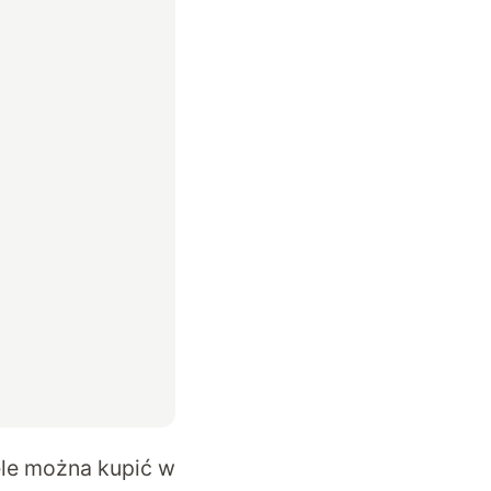
le można kupić w