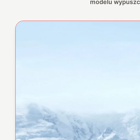
modelu wypuszc