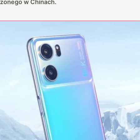
zonego w Chinach.