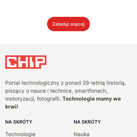
Załaduj więcej
Portal technologiczny z ponad
29
-letnią historią,
piszący o nauce i technice, smartfonach,
motoryzacji, fotografii.
Technologie mamy we
krwi!
NA SKRÓTY
NA SKRÓTY
Technologie
Nauka