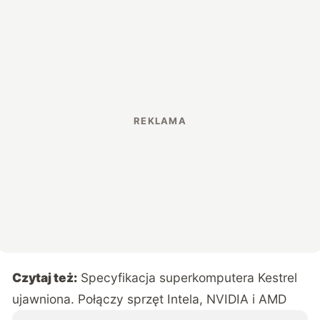
Czytaj też:
Specyfikacja superkomputera Kestrel
ujawniona. Połączy sprzęt Intela, NVIDIA i AMD