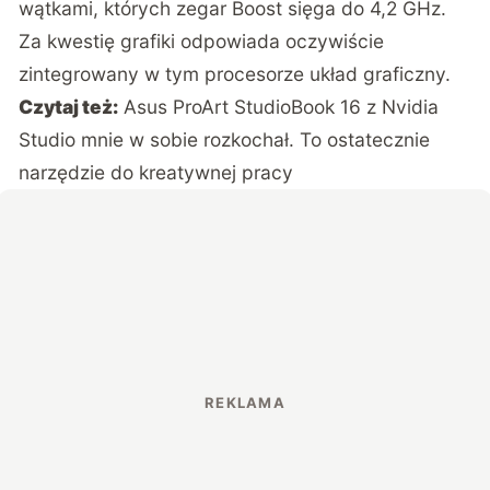
wątkami, których zegar Boost sięga do 4,2 GHz.
Za kwestię grafiki odpowiada oczywiście
zintegrowany w tym procesorze układ graficzny.
Czytaj też:
Asus ProArt StudioBook 16 z Nvidia
Studio mnie w sobie rozkochał. To ostatecznie
narzędzie do kreatywnej pracy