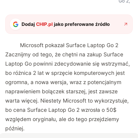
Go 2,
Dodaj
CHIP.pl
jako preferowane źródło
Microsoft pokazał Surface Laptop Go 2
Zacznijmy od tego, że chętni na zakup Surface
Laptop Go powinni zdecydowanie się wstrzymać,
bo różnica 2 lat w sprzęcie komputerowych jest
ogromna, a nowa wersja, wraz z potencjalnym
naprawieniem bolączek starszej, jest zawsze
warta więcej. Niestety Microsoft to wykorzystuje,
bo cena Surface Laptop Go 2 wzrosła o 50$
względem oryginału, ale do tego przejdziemy
później.