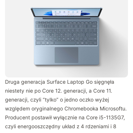
Druga generacja Surface Laptop Go sięgnęła
niestety nie po Core 12. generacji, a Core 11.
generacji, czyli “tylko” o jedno oczko wyżej
względem oryginalnego Chromebooka Microsoftu.
Producent postawił wyłącznie na Core i5-1135G7,
czyli energooszczędny układ z 4 rdzeniami i 8