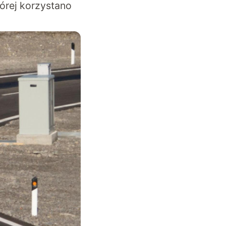
órej korzystano