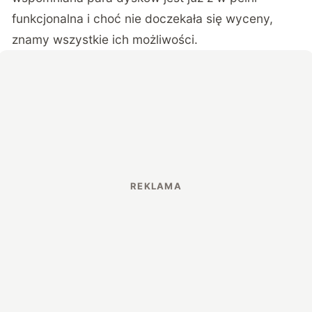
funkcjonalna i choć nie doczekała się wyceny,
znamy wszystkie ich możliwości.