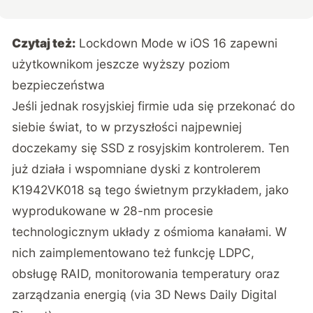
Czytaj też:
Lockdown Mode w iOS 16 zapewni
użytkownikom jeszcze wyższy poziom
bezpieczeństwa
Jeśli jednak rosyjskiej firmie uda się przekonać do
siebie świat, to w przyszłości najpewniej
doczekamy się SSD z rosyjskim kontrolerem. Ten
już działa i wspomniane dyski z kontrolerem
K1942VK018 są tego świetnym przykładem, jako
wyprodukowane w 28-nm procesie
technologicznym układy z ośmioma kanałami. W
nich zaimplementowano też funkcję LDPC,
obsługę RAID, monitorowania temperatury oraz
zarządzania energią (via
3D News Daily Digital