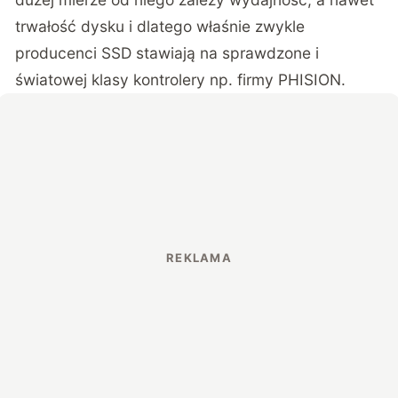
trwałość dysku i dlatego właśnie zwykle
producenci SSD stawiają na sprawdzone i
światowej klasy kontrolery np. firmy PHISION.