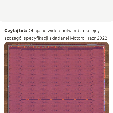
Czytaj też:
Oficjalne wideo potwierdza kolejny
szczegół specyfikacji składanej Motoroli razr 2022