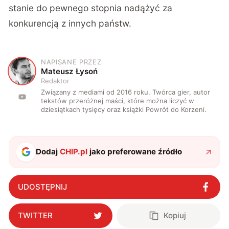
stanie do pewnego stopnia nadążyć za
konkurencją z innych państw.
NAPISANE PRZEZ
M
Mateusz Łysoń
Redaktor
Związany z mediami od 2016 roku. Twórca gier, autor
tekstów przeróżnej maści, które można liczyć w
dziesiątkach tysięcy oraz książki Powrót do Korzeni.
Dodaj
CHIP.pl
jako preferowane źródło
UDOSTĘPNIJ
TWITTER
Kopiuj