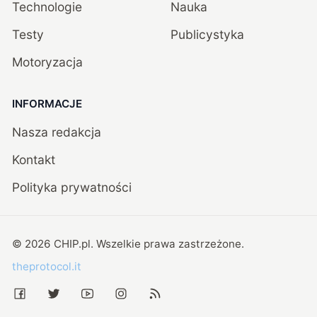
Technologie
Nauka
Testy
Publicystyka
Motoryzacja
INFORMACJE
Nasza redakcja
Kontakt
Polityka prywatności
©
2026
CHIP.pl
. Wszelkie prawa zastrzeżone.
theprotocol.it