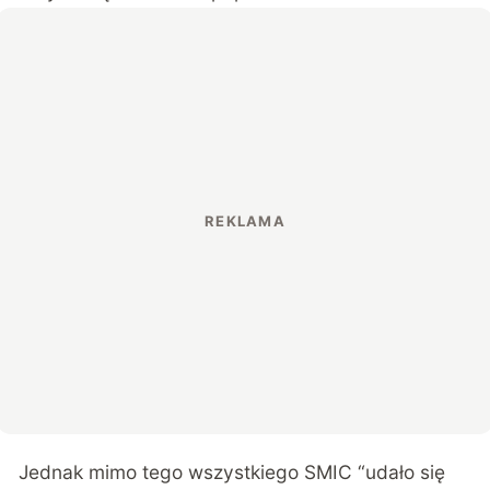
Jednak mimo tego wszystkiego SMIC “udało się