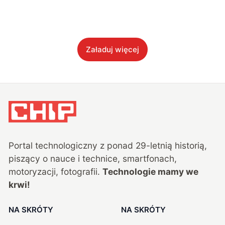
Załaduj więcej
Portal technologiczny z ponad
29
-letnią historią,
piszący o nauce i technice, smartfonach,
motoryzacji, fotografii.
Technologie mamy we
krwi!
NA SKRÓTY
NA SKRÓTY