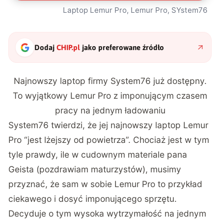
Laptop Lemur Pro, Lemur Pro, SYstem76
Dodaj
CHIP.pl
jako preferowane źródło
Najnowszy laptop firmy System76 już dostępny.
To wyjątkowy Lemur Pro z imponującym czasem
pracy na jednym ładowaniu
System76 twierdzi, że jej najnowszy laptop Lemur
Pro “jest lżejszy od powietrza”. Chociaż jest w tym
tyle prawdy, ile w cudownym materiale pana
Geista (pozdrawiam maturzystów), musimy
przyznać, że sam w sobie Lemur Pro to przykład
ciekawego i dosyć imponującego sprzętu.
Decyduje o tym wysoka wytrzymałość na jednym