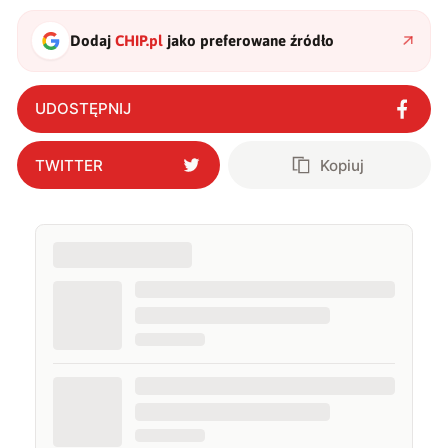
Dodaj
CHIP.pl
jako preferowane źródło
UDOSTĘPNIJ
TWITTER
Kopiuj