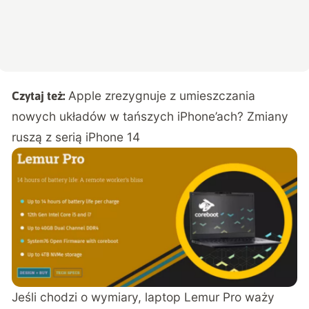
Apple zrezygnuje z umieszczania
Czytaj też:
nowych układów w tańszych iPhone’ach? Zmiany
ruszą z serią iPhone 14
Jeśli chodzi o wymiary, laptop Lemur Pro waży