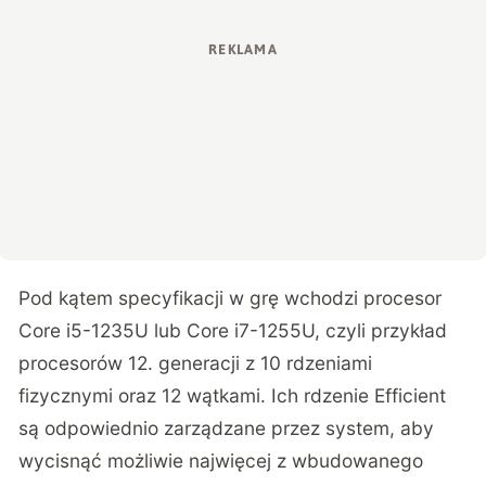
Pod kątem specyfikacji w grę wchodzi procesor
Core i5-1235U lub Core i7-1255U, czyli przykład
procesorów 12. generacji z 10 rdzeniami
fizycznymi oraz 12 wątkami. Ich rdzenie Efficient
są odpowiednio zarządzane przez system, aby
wycisnąć możliwie najwięcej z wbudowanego