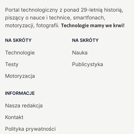
Portal technologiczny z ponad
29
-letnią historią,
piszący o nauce i technice, smartfonach,
motoryzacji, fotografii.
Technologie mamy we krwi!
NA SKRÓTY
NA SKRÓTY
Technologie
Nauka
Testy
Publicystyka
Motoryzacja
INFORMACJE
Nasza redakcja
Kontakt
Polityka prywatności