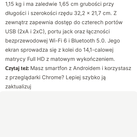
1,15 kg i ma zaledwie 1,65 cm grubości przy
długości i szerokości rzędu 32,2 x 21,7 cm. Z
zewnątrz zapewnia dostęp do czterech portów
USB (2xA i 2xC), portu jack oraz łączności
bezprzewodowej Wi-Fi 6 i Bluetooth 5.0. Jego
ekran sprowadza się z kolei do 14,1-calowej
matrycy Full HD z matowym wykończeniem.
Masz smartfon z Androidem i korzystasz
Czytaj też:
z przeglądarki Chrome? Lepiej szybko ją
zaktualizuj