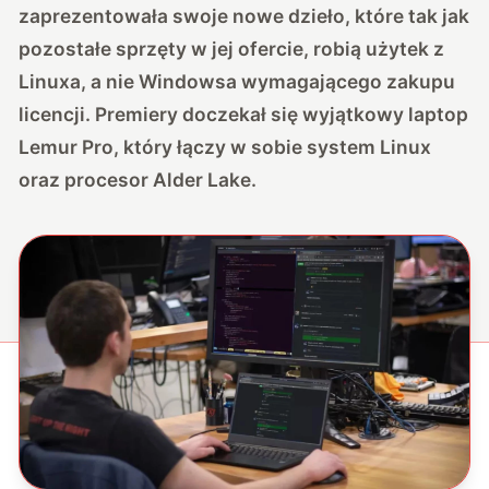
zaprezentowała swoje nowe dzieło, które tak jak
pozostałe sprzęty w jej ofercie, robią użytek z
Linuxa, a nie Windowsa wymagającego zakupu
licencji. Premiery doczekał się wyjątkowy laptop
Lemur Pro, który łączy w sobie system Linux
oraz procesor Alder Lake.