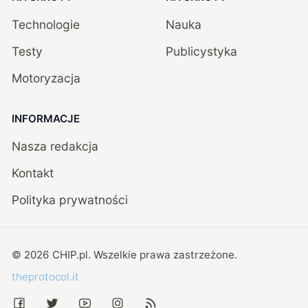
Technologie
Nauka
Testy
Publicystyka
Motoryzacja
INFORMACJE
Nasza redakcja
Kontakt
Polityka prywatności
©
2026
CHIP.pl
. Wszelkie prawa zastrzeżone.
theprotocol.it