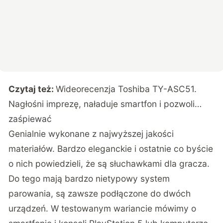
Czytaj też:
Wideorecenzja Toshiba TY-ASC51.
Nagłośni imprezę, naładuje smartfon i pozwoli…
zaśpiewać
Genialnie wykonane z najwyższej jakości
materiałów. Bardzo eleganckie i ostatnie co byście
o nich powiedzieli, że są słuchawkami dla gracza.
Do tego mają bardzo nietypowy system
parowania, są zawsze podłączone do dwóch
urządzeń. W testowanym wariancie mówimy o