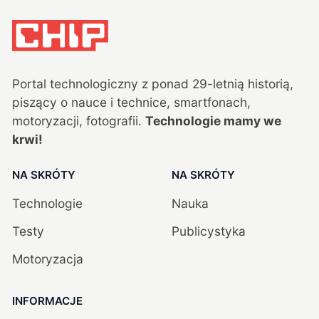
Portal technologiczny z ponad
29
-letnią historią,
piszący o nauce i technice, smartfonach,
motoryzacji, fotografii.
Technologie mamy we
krwi!
NA SKRÓTY
NA SKRÓTY
Technologie
Nauka
Testy
Publicystyka
Motoryzacja
INFORMACJE