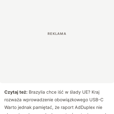
Czytaj też:
Brazylia chce iść w ślady UE? Kraj
rozważa wprowadzenie obowiązkowego USB-C
Warto jednak pamiętać, że raport AdDuplex nie