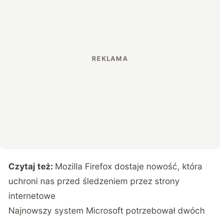
Czytaj też:
Mozilla Firefox dostaje nowość, która
uchroni nas przed śledzeniem przez strony
internetowe
Najnowszy system Microsoft potrzebował dwóch