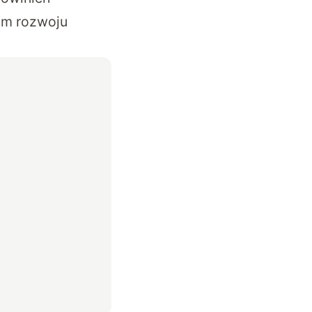
ram rozwoju