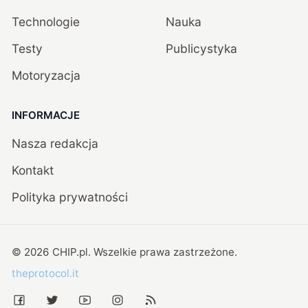
Technologie
Nauka
Testy
Publicystyka
Motoryzacja
INFORMACJE
Nasza redakcja
Kontakt
Polityka prywatności
©
2026
CHIP.pl
. Wszelkie prawa zastrzeżone.
theprotocol.it