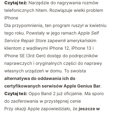
Czytaj też:
Narzędzie do nagrywania rozmów
telefonicznych hitem. Rozwiązuje wielki problem
iPhone
Dla przypomnienia, ten program ruszył w kwietniu
tego roku. Powstały w jego ramach
Apple Self
Service Repair Store
zapewnił amerykańskim
klientom z wadliwymi iPhone 12, iPhone 13 i
iPhone SE (3rd Gen) dostęp do podręczników
naprawczych i oryginalnych części do naprawy
własnych urządzeń w domu. To swoista
alternatywa do oddawania ich do
certyfikowanych serwisów Apple Genius Bar
.
Czytaj też:
Oppo Band 2 już oficjalnie. Ma sporo
do zaoferowania w przystępnej cenie
Przy okazji Apple zapowiedziało, że
jeszcze w