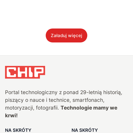
Załaduj więcej
Portal technologiczny z ponad
29
-letnią historią,
piszący o nauce i technice, smartfonach,
motoryzacji, fotografii.
Technologie mamy we
krwi!
NA SKRÓTY
NA SKRÓTY