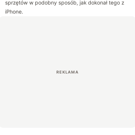
sprzętów w podobny sposób, jak dokonał tego z
iPhone.