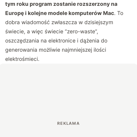
tym roku program zostanie rozszerzony na
Europę i kolejne modele komputerów Mac
. To
dobra wiadomość zwłaszcza w dzisiejszym
świecie, a więc świecie “zero-waste”,
oszczędzania na elektronice i dążenia do
generowania możliwie najmniejszej ilości
elektrośmieci.