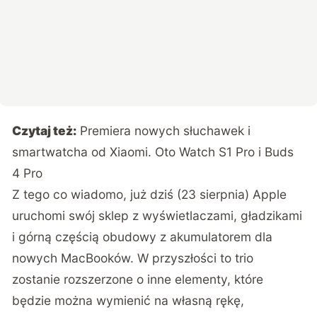
Czytaj też:
Premiera nowych słuchawek i
smartwatcha od Xiaomi. Oto Watch S1 Pro i Buds
4 Pro
Z tego co wiadomo, już dziś (23 sierpnia) Apple
uruchomi swój sklep z wyświetlaczami, gładzikami
i górną częścią obudowy z akumulatorem dla
nowych MacBooków. W przyszłości to trio
zostanie rozszerzone o inne elementy, które
będzie można wymienić na własną rękę,