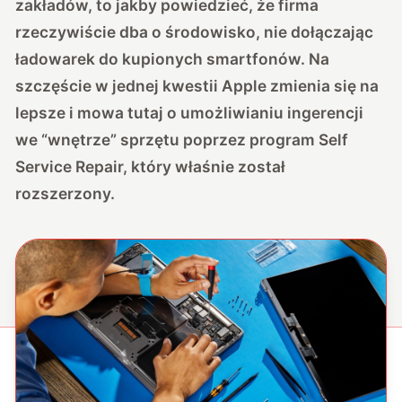
zakładów, to jakby powiedzieć, że firma
rzeczywiście dba o środowisko, nie dołączając
ładowarek do kupionych smartfonów. Na
szczęście w jednej kwestii Apple zmienia się na
lepsze i mowa tutaj o umożliwianiu ingerencji
we “wnętrze” sprzętu poprzez program Self
Service Repair, który właśnie został
rozszerzony.