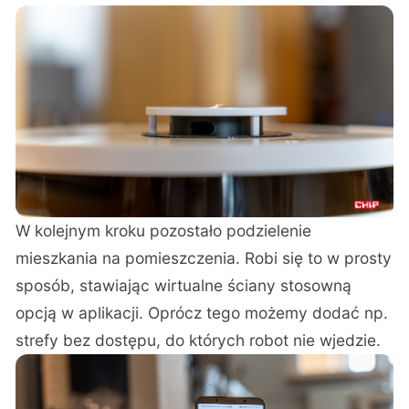
W kolejnym kroku pozostało podzielenie
mieszkania na pomieszczenia. Robi się to w prosty
sposób, stawiając wirtualne ściany stosowną
opcją w aplikacji. Oprócz tego możemy dodać np.
strefy bez dostępu, do których robot nie wjedzie.