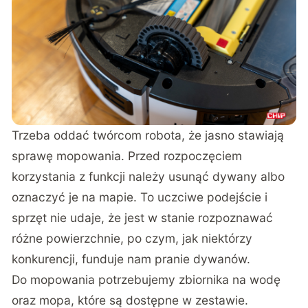
Trzeba oddać twórcom robota, że jasno stawiają
sprawę mopowania. Przed rozpoczęciem
korzystania z funkcji należy usunąć dywany albo
oznaczyć je na mapie. To uczciwe podejście i
sprzęt nie udaje, że jest w stanie rozpoznawać
różne powierzchnie, po czym, jak niektórzy
konkurencji, funduje nam pranie dywanów.
Do mopowania potrzebujemy zbiornika na wodę
oraz mopa, które są dostępne w zestawie.