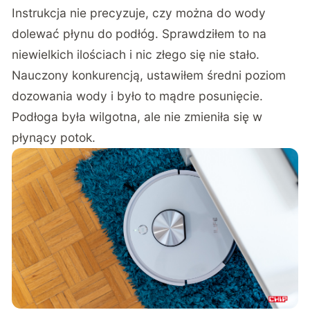
Instrukcja nie precyzuje, czy można do wody
dolewać płynu do podłóg. Sprawdziłem to na
niewielkich ilościach i nic złego się nie stało.
Nauczony konkurencją, ustawiłem średni poziom
dozowania wody i było to mądre posunięcie.
Podłoga była wilgotna, ale nie zmieniła się w
płynący potok.