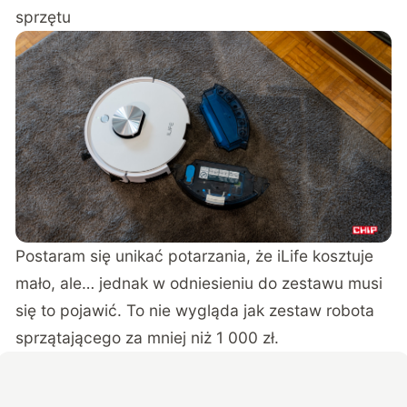
sprzętu
Postaram się unikać potarzania, że iLife kosztuje
mało, ale… jednak w odniesieniu do zestawu musi
się to pojawić. To nie wygląda jak zestaw robota
sprzątającego za mniej niż 1 000 zł.