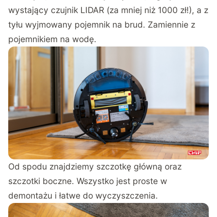
wystający czujnik LIDAR (za mniej niż 1000 zł!), a z
tyłu wyjmowany pojemnik na brud. Zamiennie z
pojemnikiem na wodę.
Od spodu znajdziemy szczotkę główną oraz
szczotki boczne. Wszystko jest proste w
demontażu i łatwe do wyczyszczenia.