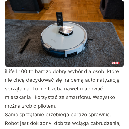
iLife L100 to bardzo dobry wybór dla osób, które
nie chcą decydować się na pełną automatyzację
sprzątania. Tu nie trzeba nawet mapować
mieszkania i korzystać ze smartfonu. Wszystko
można zrobić pilotem.
Samo sprzątanie przebiega bardzo sprawnie.
Robot jest dokładny, dobrze wciąga zabrudzenia,