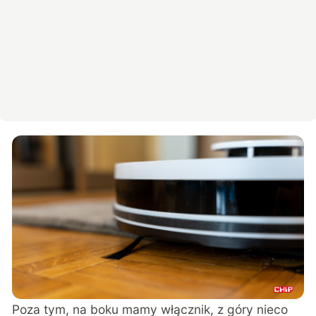
Poza tym, na boku mamy włącznik, z góry nieco