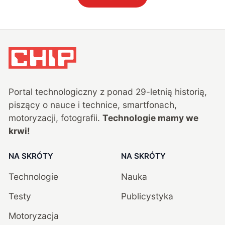
Portal technologiczny z ponad
29
-letnią historią,
piszący o nauce i technice, smartfonach,
motoryzacji, fotografii.
Technologie mamy we
krwi!
NA SKRÓTY
NA SKRÓTY
Technologie
Nauka
Testy
Publicystyka
Motoryzacja