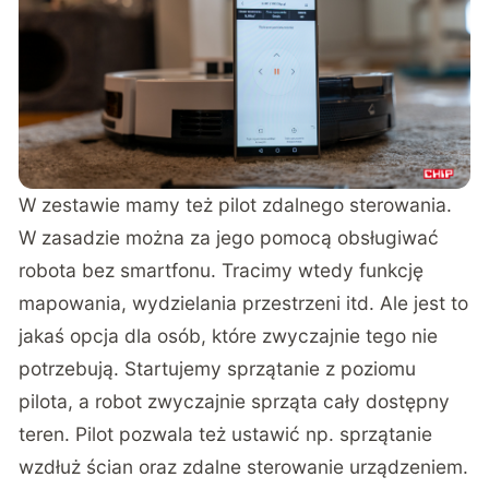
W zestawie mamy też pilot zdalnego sterowania.
W zasadzie można za jego pomocą obsługiwać
robota bez smartfonu. Tracimy wtedy funkcję
mapowania, wydzielania przestrzeni itd. Ale jest to
jakaś opcja dla osób, które zwyczajnie tego nie
potrzebują. Startujemy sprzątanie z poziomu
pilota, a robot zwyczajnie sprząta cały dostępny
teren. Pilot pozwala też ustawić np. sprzątanie
wzdłuż ścian oraz zdalne sterowanie urządzeniem.