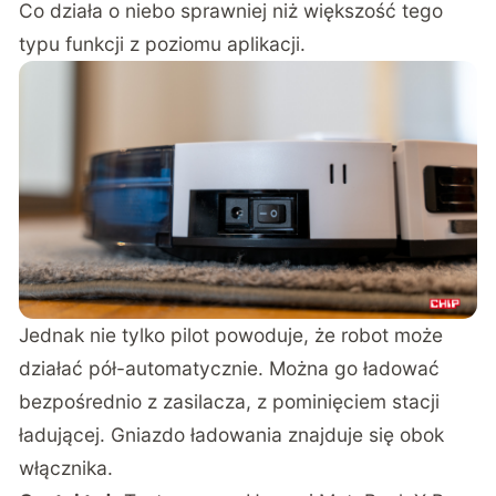
Co działa o niebo sprawniej niż większość tego
typu funkcji z poziomu aplikacji.
Jednak nie tylko pilot powoduje, że robot może
działać pół-automatycznie. Można go ładować
bezpośrednio z zasilacza, z pominięciem stacji
ładującej. Gniazdo ładowania znajduje się obok
włącznika.