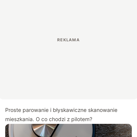
Proste parowanie i błyskawiczne skanowanie
mieszkania. O co chodzi z pilotem?