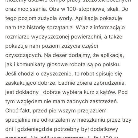
oraz moc ssania. Oba w 100-stopniowej skali. Do
tego poziom zużycia wody. Aplikacja pokazuje
nam też historię sprzątania. Wraz z informacją o
rozmiarze wyczyszczonej powierzchni, a także
pokazuje nam poziom zużycia części
czyszczących. Na deser dodajmy, że aplikacja,
jak i komunikaty głosowe robota są po polsku.
Jeśli chodzi o czyszczenie, to robot spisuje się
zaskakująco dobrze. Ładnie zbiera zabrudzenia,
jest dokładny i dobrze wybiera kurz z kątów. Pod
tym względem nie mam żadnych zastrzeżeń.
Choć fakt, przed pierwszym przejazdem
specjalnie nie odkurzałem w mieszkaniu przez trzy
dni i gdzieniegdzie potrzebny był dodatkowy