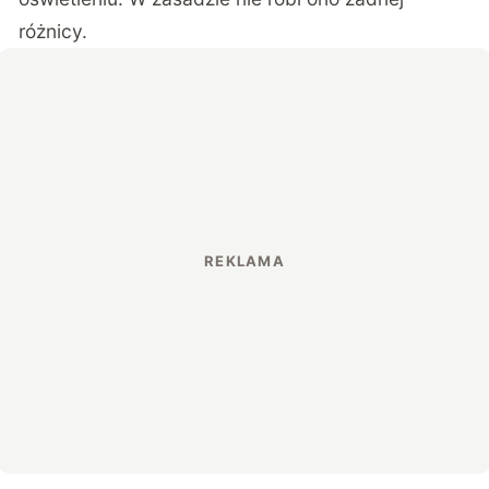
różnicy.