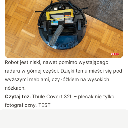
Robot jest niski, nawet pomimo wystającego
radaru w górnej części. Dzięki temu mieści się pod
wyższymi meblami, czy łóżkiem na wysokich
nóżkach.
Czytaj też:
Thule Covert 32L – plecak nie tylko
fotograficzny. TEST