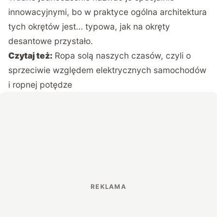
innowacyjnymi, bo w praktyce ogólna architektura
tych okrętów jest… typowa, jak na okręty
desantowe przystało.
Czytaj też:
Ropa solą naszych czasów, czyli o
sprzeciwie względem elektrycznych samochodów
i ropnej potędze