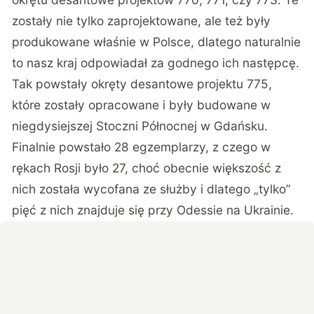
zostały nie tylko zaprojektowane, ale też były
produkowane właśnie w Polsce, dlatego naturalnie
to nasz kraj odpowiadał za godnego ich następcę.
Tak powstały okręty desantowe projektu 775,
które zostały opracowane i były budowane w
niegdysiejszej Stoczni Północnej w Gdańsku.
Finalnie powstało 28 egzemplarzy, z czego w
rękach Rosji było 27, choć obecnie większość z
nich została wycofana ze służby i dlatego „tylko”
pięć z nich znajduje się przy Odessie na Ukrainie.