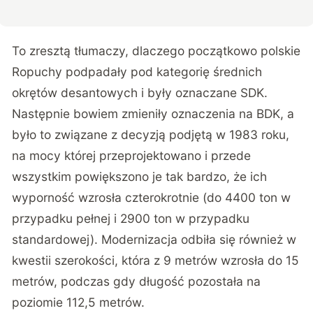
To zresztą tłumaczy, dlaczego początkowo polskie
Ropuchy podpadały pod kategorię średnich
okrętów desantowych i były oznaczane SDK.
Następnie bowiem zmieniły oznaczenia na BDK, a
było to związane z decyzją podjętą w 1983 roku,
na mocy której przeprojektowano i przede
wszystkim powiększono je tak bardzo, że ich
wyporność wzrosła czterokrotnie (do 4400 ton w
przypadku pełnej i 2900 ton w przypadku
standardowej). Modernizacja odbiła się również w
kwestii szerokości, która z 9 metrów wzrosła do 15
metrów, podczas gdy długość pozostała na
poziomie 112,5 metrów.