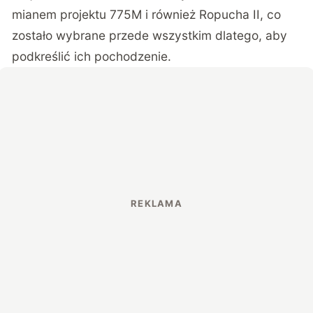
mianem projektu 775M i również Ropucha II, co
zostało wybrane przede wszystkim dlatego, aby
podkreślić ich pochodzenie.