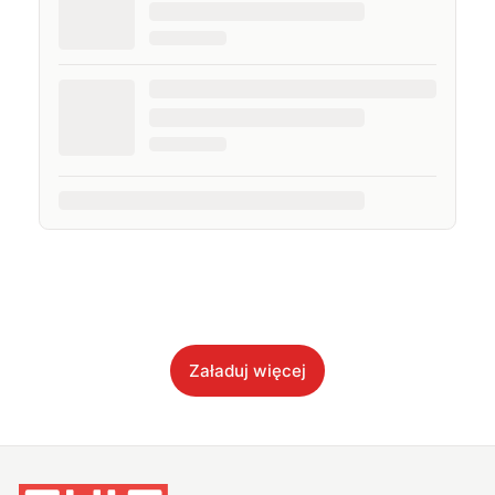
Załaduj więcej