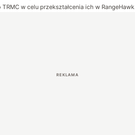
 TRMC w celu przekształcenia ich w RangeHawk