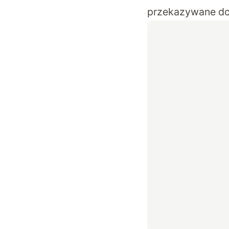
przekazywane do