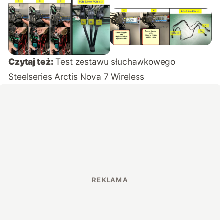
Czytaj też:
Test zestawu słuchawkowego
Steelseries Arctis Nova 7 Wireless