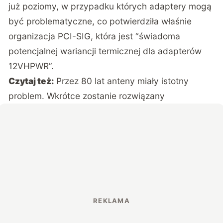
już poziomy, w przypadku których adaptery mogą
być problematyczne, co potwierdziła właśnie
organizacja PCI-SIG, która jest “świadoma
potencjalnej wariancji termicznej dla adapterów
12VHPWR”.
Czytaj też:
Przez 80 lat anteny miały istotny
problem. Wkrótce zostanie rozwiązany