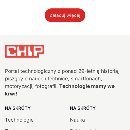
Załaduj więcej
Portal technologiczny z ponad
29
-letnią historią,
piszący o nauce i technice, smartfonach,
motoryzacji, fotografii.
Technologie mamy we
krwi!
NA SKRÓTY
NA SKRÓTY
Technologie
Nauka