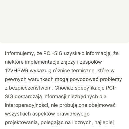
Informujemy, że PCI-SIG uzyskało informację, że
niektóre implementacje złączy i zespołów
12VHPWR wykazują różnice termiczne, które w
pewnych warunkach mogą powodować problemy
z bezpieczeństwem. Chociaż specyfikacje PCI-
SIG dostarczają informacji niezbędnych dla
interoperacyjności, nie próbują one obejmować
wszystkich aspektów prawidłowego
projektowania, polegając na licznych, najlepiej