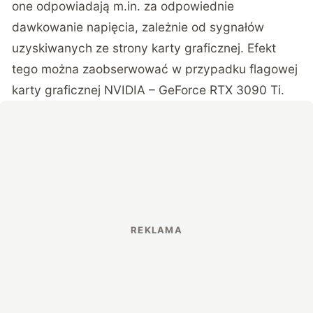
one odpowiadają m.in. za odpowiednie
dawkowanie napięcia, zależnie od sygnałów
uzyskiwanych ze strony karty graficznej. Efekt
tego można zaobserwować w przypadku flagowej
karty graficznej NVIDIA – GeForce RTX 3090 Ti.