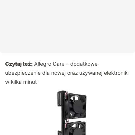
Czytaj też:
Allegro Care – dodatkowe
ubezpieczenie dla nowej oraz używanej elektroniki
w kilka minut