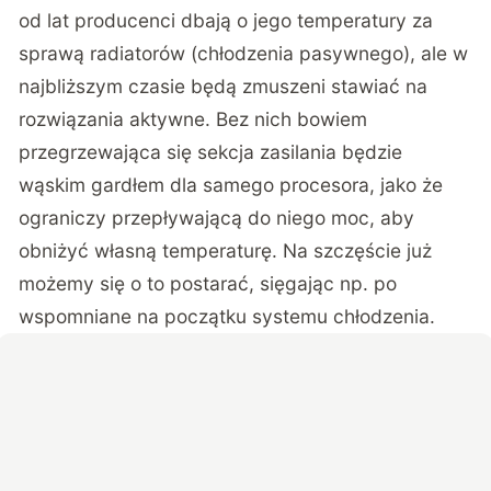
od lat producenci dbają o jego temperatury za
sprawą radiatorów (chłodzenia pasywnego), ale w
najbliższym czasie będą zmuszeni stawiać na
rozwiązania aktywne. Bez nich bowiem
przegrzewająca się sekcja zasilania będzie
wąskim gardłem dla samego procesora, jako że
ograniczy przepływającą do niego moc, aby
obniżyć własną temperaturę. Na szczęście już
możemy się o to postarać, sięgając np. po
wspomniane na początku systemu chłodzenia.