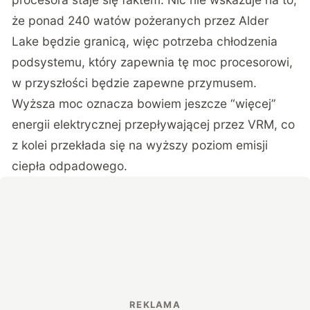
że ponad 240 watów pożeranych przez Alder
Lake będzie granicą, więc potrzeba chłodzenia
podsystemu, który zapewnia tę moc procesorowi,
w przyszłości będzie zapewne przymusem.
Wyższa moc oznacza bowiem jeszcze “więcej”
energii elektrycznej przepływającej przez VRM, co
z kolei przekłada się na wyższy poziom emisji
ciepła odpadowego.