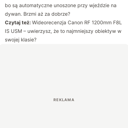
bo są automatyczne unoszone przy wjeździe na
dywan. Brzmi aż za dobrze?
Czytaj też:
Wideorecenzja Canon RF 1200mm F8L
IS USM – uwierzysz, że to najmniejszy obiektyw w
swojej klasie?