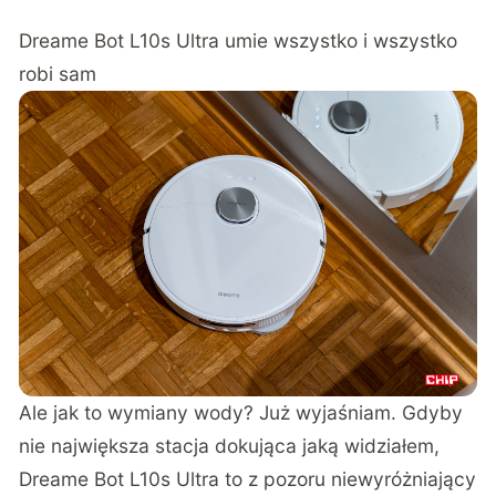
Dreame Bot L10s Ultra umie wszystko i wszystko
robi sam
Ale jak to wymiany wody? Już wyjaśniam. Gdyby
nie największa stacja dokująca jaką widziałem,
Dreame Bot L10s Ultra to z pozoru niewyróżniający