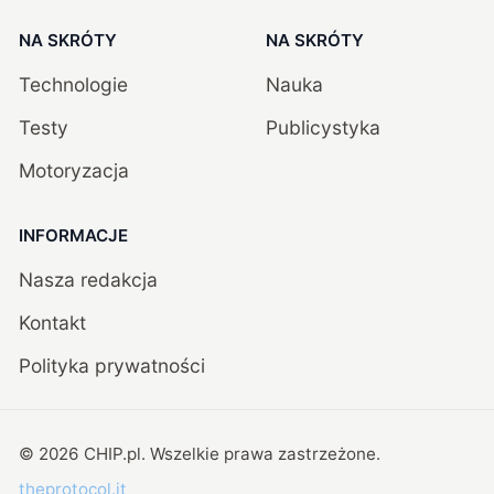
NA SKRÓTY
NA SKRÓTY
Technologie
Nauka
Testy
Publicystyka
Motoryzacja
INFORMACJE
Nasza redakcja
Kontakt
Polityka prywatności
©
2026
CHIP.pl
. Wszelkie prawa zastrzeżone.
theprotocol.it