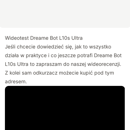
Wideotest Dreame Bot L10s Ultra
Jeśli chcecie dowiedzieć się, jak to wszystko
działa w praktyce i co jeszcze potrafi Dreame Bot
L10s Ultra to zapraszam do naszej wideorecenzji.
Z kolei sam odkurzacz możecie kupić
pod tym
adresem
.