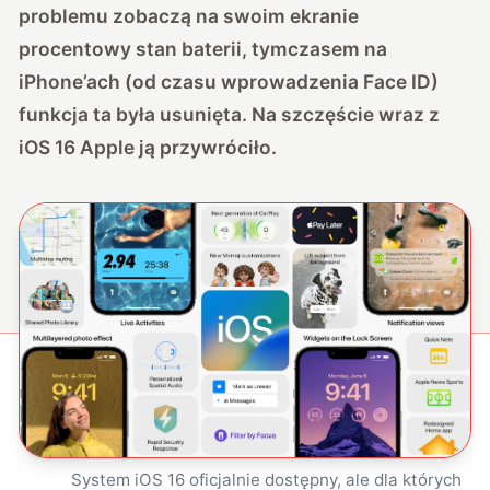
problemu zobaczą na swoim ekranie
procentowy stan baterii, tymczasem na
iPhone’ach (od czasu wprowadzenia Face ID)
funkcja ta była usunięta. Na szczęście wraz z
iOS 16 Apple ją przywróciło.
System iOS 16 oficjalnie dostępny, ale dla których