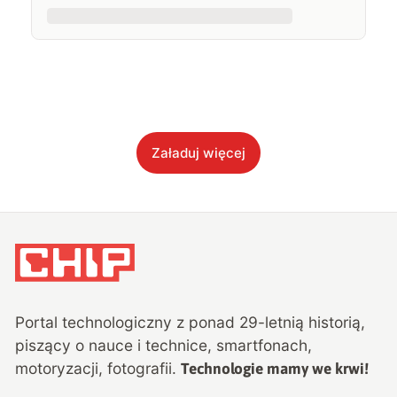
Załaduj więcej
Portal technologiczny z ponad
29
-letnią historią,
piszący o nauce i technice, smartfonach,
motoryzacji, fotografii.
Technologie mamy we krwi!