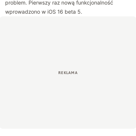
problem. Pierwszy raz nową funkcjonalność
wprowadzono w iOS 16 beta 5.