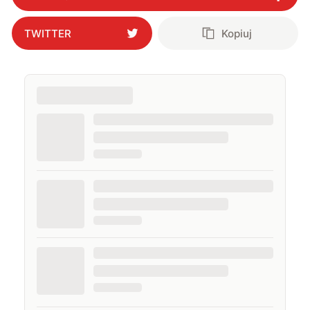
TWITTER
Kopiuj