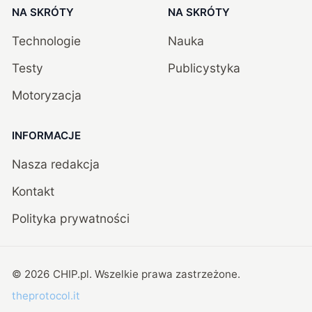
NA SKRÓTY
NA SKRÓTY
Technologie
Nauka
Testy
Publicystyka
Motoryzacja
INFORMACJE
Nasza redakcja
Kontakt
Polityka prywatności
©
2026
CHIP.pl
. Wszelkie prawa zastrzeżone.
theprotocol.it