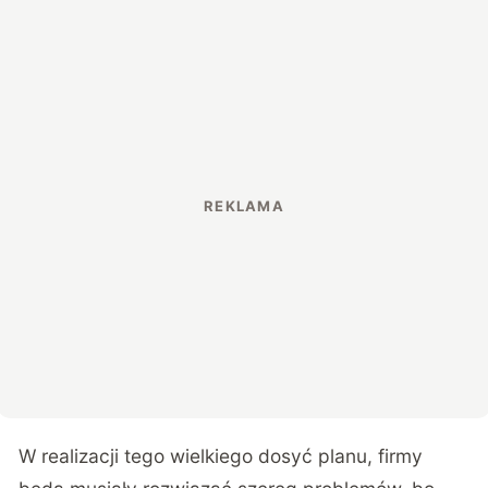
W realizacji tego wielkiego dosyć planu, firmy