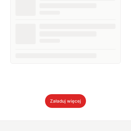
Załaduj więcej