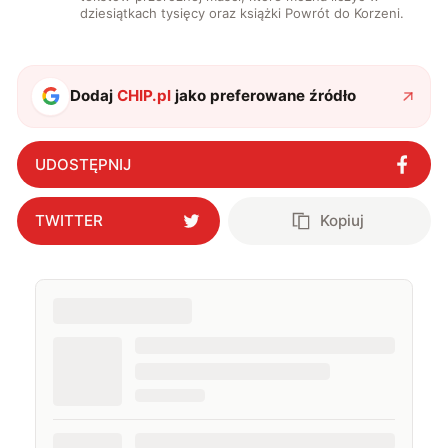
dziesiątkach tysięcy oraz książki Powrót do Korzeni.
Dodaj
CHIP.pl
jako preferowane źródło
UDOSTĘPNIJ
TWITTER
Kopiuj