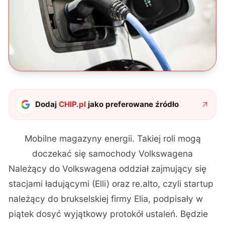
Dodaj
CHIP.pl
jako preferowane źródło
Mobilne magazyny energii. Takiej roli mogą
doczekać się samochody Volkswagena
Należący do Volkswagena oddział zajmujący się
stacjami ładującymi (Elli) oraz re.alto, czyli startup
należący do brukselskiej firmy Elia, podpisały w
piątek dosyć wyjątkowy protokół ustaleń. Będzie