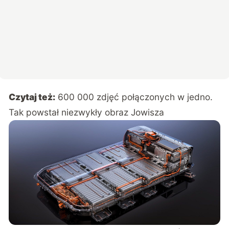
Czytaj też:
600 000 zdjęć połączonych w jedno.
Tak powstał niezwykły obraz Jowisza