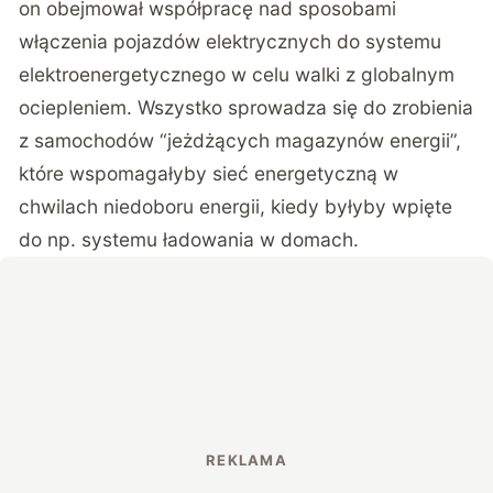
on obejmował współpracę nad sposobami
włączenia pojazdów elektrycznych do systemu
elektroenergetycznego w celu walki z globalnym
ociepleniem. Wszystko sprowadza się do zrobienia
z samochodów “jeżdżących magazynów energii”,
które wspomagałyby sieć energetyczną w
chwilach niedoboru energii, kiedy byłyby wpięte
do np. systemu ładowania w domach.