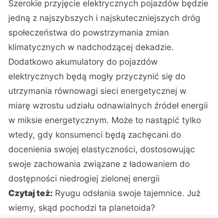
Szerokie przyjęcie elektrycznych pojazdów będzie
jedną z najszybszych i najskuteczniejszych dróg
społeczeństwa do powstrzymania zmian
klimatycznych w nadchodzącej dekadzie.
Dodatkowo akumulatory do pojazdów
elektrycznych będą mogły przyczynić się do
utrzymania równowagi sieci energetycznej w
miarę wzrostu udziału odnawialnych źródeł energii
w miksie energetycznym. Może to nastąpić tylko
wtedy, gdy konsumenci będą zachęcani do
docenienia swojej elastyczności, dostosowując
swoje zachowania związane z ładowaniem do
dostępności niedrogiej zielonej energii
Czytaj też:
Ryugu odsłania swoje tajemnice. Już
wiemy, skąd pochodzi ta planetoida?