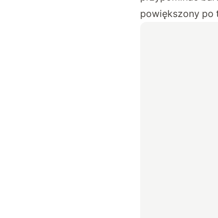
powiększony po t