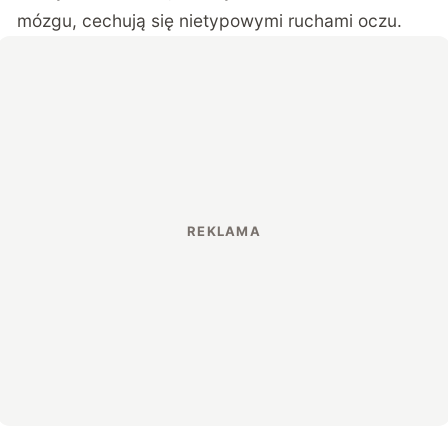
mózgu, cechują się nietypowymi ruchami oczu.