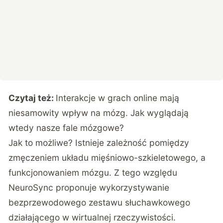
Czytaj też:
Interakcje w grach online mają
niesamowity wpływ na mózg. Jak wyglądają
wtedy nasze fale mózgowe?
Jak to możliwe? Istnieje zależność pomiędzy
zmęczeniem układu mięśniowo-szkieletowego, a
funkcjonowaniem mózgu. Z tego względu
NeuroSync proponuje wykorzystywanie
bezprzewodowego zestawu słuchawkowego
działającego w wirtualnej rzeczywistości.