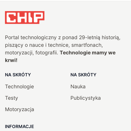
Portal technologiczny z ponad
29
-letnią historią,
piszący o nauce i technice, smartfonach,
motoryzacji, fotografii.
Technologie mamy we
krwi!
NA SKRÓTY
NA SKRÓTY
Technologie
Nauka
Testy
Publicystyka
Motoryzacja
INFORMACJE