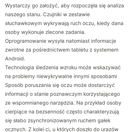
Wystarczy go założyć, aby rozpoczęła się analiza
naszego stanu. Czujniki w zestawie
słuchawkowym wykrywają ruch oczu, kiedy dana
osoby wykonuje zlecone zadania.
Oprogramowanie wysyła natomiast informacje
zwrotne za pośrednictwem tabletu z systemem
Android.
Technologia śledzenia wzroku może wskazywać
na problemy niewykrywalne innymi sposobami
Sposób poruszania się oczu może dostarczyć
informacji o stanie poznawczym korzystającego
ze wspomnianego narzędzia. Na przykład osoby
cierpiące na bezsenność często charakteryzują
się słabo zsynchronizowanym ruchem gałek
ocznych. Z kolei ci, u których doszło do urazów