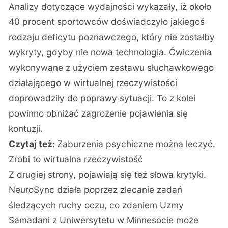
Analizy dotyczące wydajności wykazały, iż około
40 procent sportowców doświadczyło jakiegoś
rodzaju deficytu poznawczego, który nie zostałby
wykryty, gdyby nie nowa technologia. Ćwiczenia
wykonywane z użyciem zestawu słuchawkowego
działającego w wirtualnej rzeczywistości
doprowadziły do poprawy sytuacji. To z kolei
powinno obniżać zagrożenie pojawienia się
kontuzji.
Czytaj też:
Zaburzenia psychiczne można leczyć.
Zrobi to wirtualna rzeczywistość
Z drugiej strony, pojawiają się też słowa krytyki.
NeuroSync działa poprzez zlecanie zadań
śledzących ruchy oczu, co zdaniem Uzmy
Samadani z Uniwersytetu w Minnesocie może