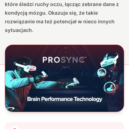
które śledzi ruchy oczu, łącząc zebrane dane z
kondycją mózgu. Okazuje się, że takie
rozwiązanie ma też potencjał w nieco innych
sytuacjach.