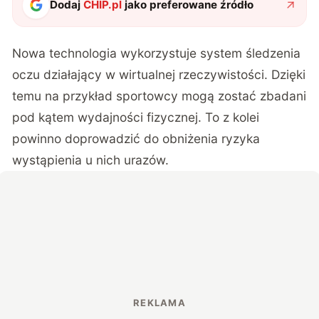
Dodaj
CHIP.pl
jako preferowane źródło
Nowa technologia wykorzystuje system śledzenia
oczu działający w wirtualnej rzeczywistości. Dzięki
temu na przykład sportowcy mogą zostać zbadani
pod kątem wydajności fizycznej. To z kolei
powinno doprowadzić do obniżenia ryzyka
wystąpienia u nich urazów.