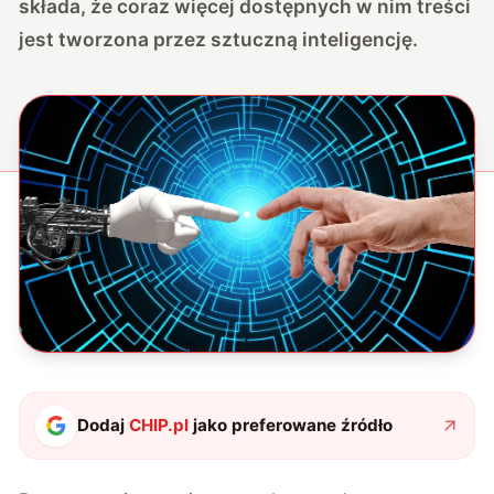
składa, że coraz więcej dostępnych w nim treści
jest tworzona przez sztuczną inteligencję.
Dodaj
CHIP.pl
jako preferowane źródło