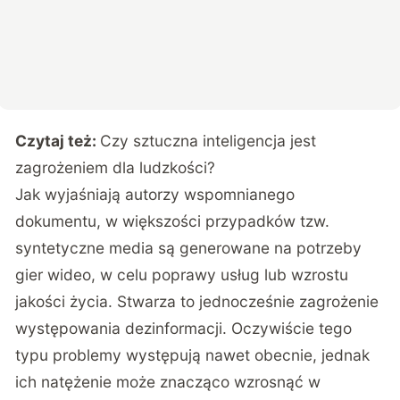
Czytaj też:
Czy sztuczna inteligencja jest
zagrożeniem dla ludzkości?
Jak wyjaśniają autorzy wspomnianego
dokumentu, w większości przypadków tzw.
syntetyczne media są generowane na potrzeby
gier wideo, w celu poprawy usług lub wzrostu
jakości życia. Stwarza to jednocześnie zagrożenie
występowania dezinformacji. Oczywiście tego
typu problemy występują nawet obecnie, jednak
ich natężenie może znacząco wzrosnąć w