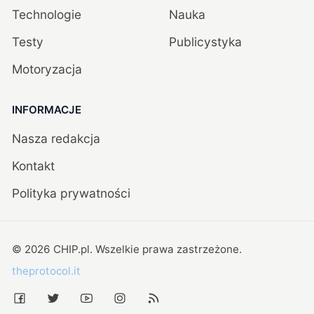
Technologie
Nauka
Testy
Publicystyka
Motoryzacja
INFORMACJE
Nasza redakcja
Kontakt
Polityka prywatności
©
2026
CHIP.pl
. Wszelkie prawa zastrzeżone.
theprotocol.it