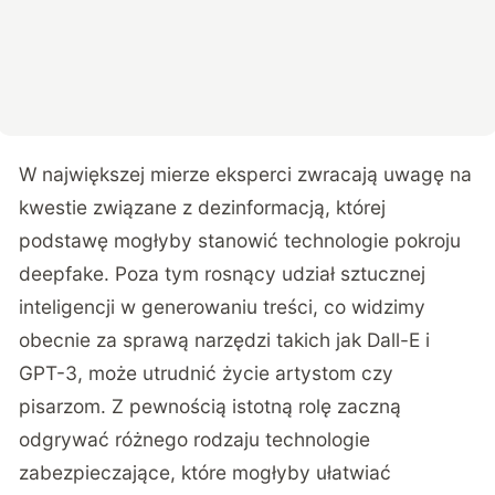
W największej mierze eksperci zwracają uwagę na
kwestie związane z dezinformacją, której
podstawę mogłyby stanowić technologie pokroju
deepfake. Poza tym rosnący udział sztucznej
inteligencji w generowaniu treści, co widzimy
obecnie za sprawą narzędzi takich jak Dall-E i
GPT-3, może utrudnić życie artystom czy
pisarzom. Z pewnością istotną rolę zaczną
odgrywać różnego rodzaju technologie
zabezpieczające, które mogłyby ułatwiać