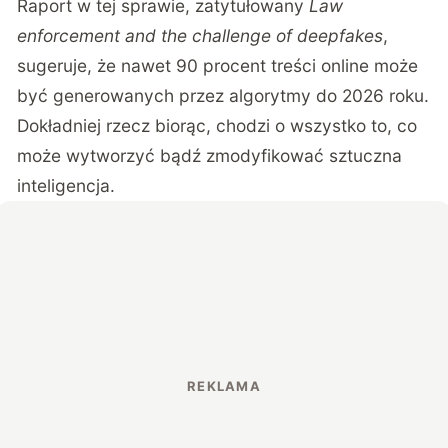
Raport w tej sprawie, zatytułowany
Law
enforcement and the challenge of deepfakes
,
sugeruje, że nawet 90 procent treści online może
być generowanych przez algorytmy do 2026 roku.
Dokładniej rzecz biorąc, chodzi o wszystko to, co
może wytworzyć bądź zmodyfikować sztuczna
inteligencja.