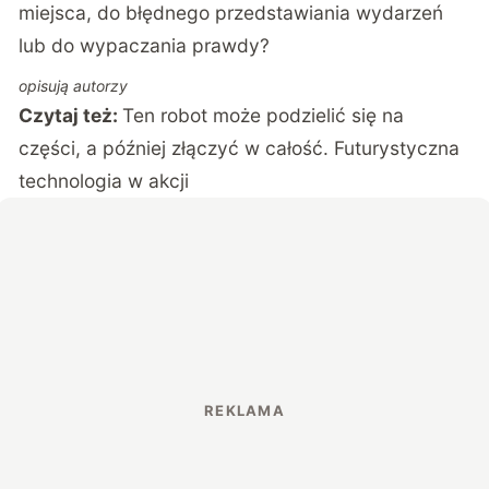
miejsca, do błędnego przedstawiania wydarzeń
lub do wypaczania prawdy?
opisują autorzy
Czytaj też:
Ten robot może podzielić się na
części, a później złączyć w całość. Futurystyczna
technologia w akcji