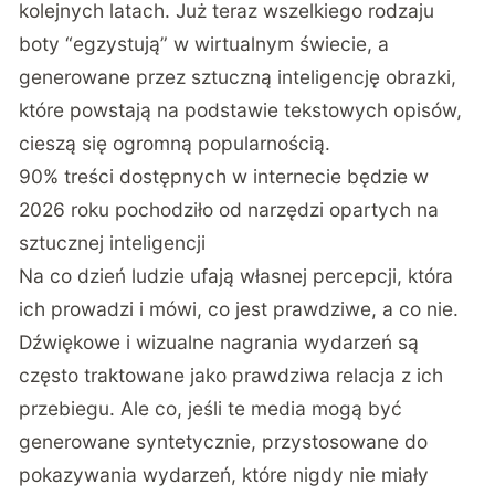
kolejnych latach. Już teraz wszelkiego rodzaju
boty “egzystują” w wirtualnym świecie, a
generowane przez sztuczną inteligencję obrazki,
które powstają na podstawie tekstowych opisów,
cieszą się ogromną popularnością.
90% treści dostępnych w internecie będzie w
2026 roku pochodziło od narzędzi opartych na
sztucznej inteligencji
Na co dzień ludzie ufają własnej percepcji, która
ich prowadzi i mówi, co jest prawdziwe, a co nie.
Dźwiękowe i wizualne nagrania wydarzeń są
często traktowane jako prawdziwa relacja z ich
przebiegu. Ale co, jeśli te media mogą być
generowane syntetycznie, przystosowane do
pokazywania wydarzeń, które nigdy nie miały