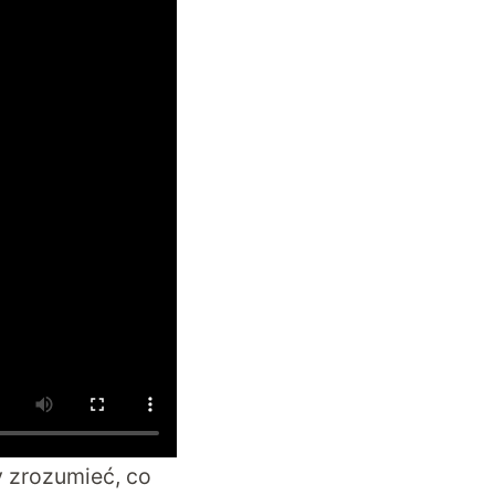
y zrozumieć, co