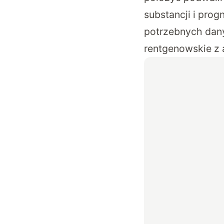
substancji i pro
potrzebnych dan
rentgenowskie z 