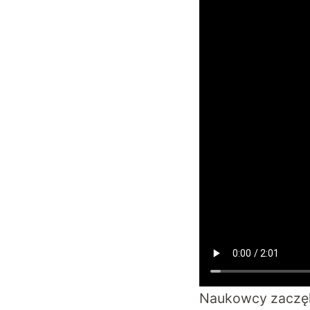
Naukowcy zaczęli