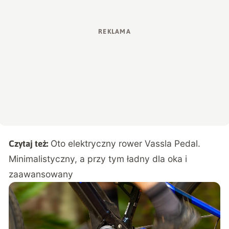
Oto elektryczny rower Vassla Pedal.
Czytaj też:
Minimalistyczny, a przy tym ładny dla oka i
zaawansowany