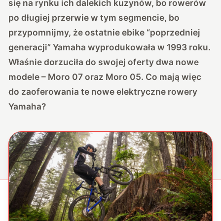
się na rynku ich dalekich kuzynów, bo rowerów
po długiej przerwie w tym segmencie, bo
przypomnijmy, że ostatnie ebike “poprzedniej
generacji” Yamaha wyprodukowała w 1993 roku.
Właśnie dorzuciła do swojej oferty dwa nowe
modele – Moro 07 oraz Moro 05. Co mają więc
do zaoferowania te nowe elektryczne rowery
Yamaha?