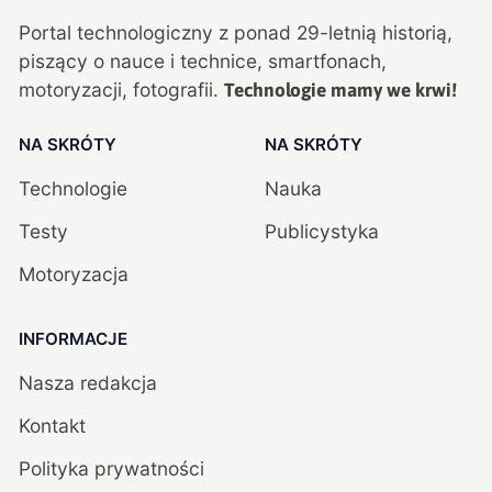
Portal technologiczny z ponad
29
-letnią historią,
piszący o nauce i technice, smartfonach,
motoryzacji, fotografii.
Technologie mamy we krwi!
NA SKRÓTY
NA SKRÓTY
Technologie
Nauka
Testy
Publicystyka
Motoryzacja
INFORMACJE
Nasza redakcja
Kontakt
Polityka prywatności